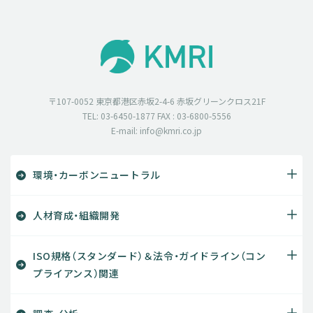
〒107-0052 東京都港区赤坂2-4-6 赤坂グリーンクロス21F
TEL: 03-6450-1877 FAX : 03-6800-5556
E-mail: info@kmri.co.jp
環境・カーボンニュートラル
人材育成・組織開発
ISO規格（スタンダード）＆法令・ガイドライン（コン
プライアンス）関連