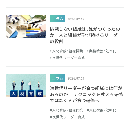
コラム
2026.07.27
挑戦しない組織は、誰がつくったの
か｜人と組織が学び続けるリーダー
の役割
人材育成・組織開発
業務改善・効率化
次世代リーダー育成
コラム
2026.07.21
次世代リーダーが育つ組織には何が
あるのか｜ テクニックを教える研修
ではなく人が育つ研修へ
人材育成・組織開発
業務改善・効率化
次世代リーダー育成