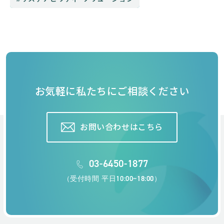
お気軽に私たちにご相談ください
お問い合わせはこちら
03-6450-1877
（受付時間 平日10:00~18:00）