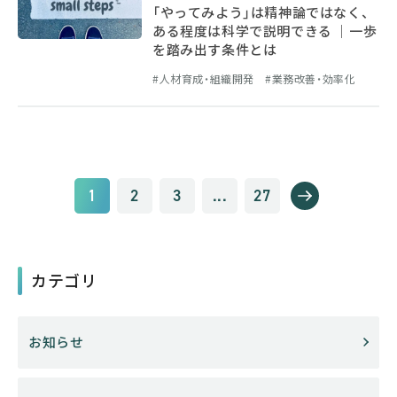
「やってみよう」は精神論ではなく、
ある程度は科学で説明できる ｜一歩
を踏み出す条件とは
人材育成・組織開発
業務改善・効率化
1
2
3
...
27
カテゴリ
お知らせ