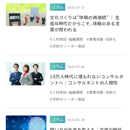
コラム
2026.07.13
文化づくりは”体験の再接続” ｜ 生
成AI時代だからこそ、体験のある言
葉が問われる
人材育成・組織開発
業務改善・効率化
次世代リーダー育成
コラム
2026.07.06
10万人時代に埋もれないコンサルタ
ントへ｜コンサルタントの人間性
人材育成・組織開発
業務改善・効率化
次世代リーダー育成
コラム
2026.06.30
問い力が未来を変える｜生成AI時代