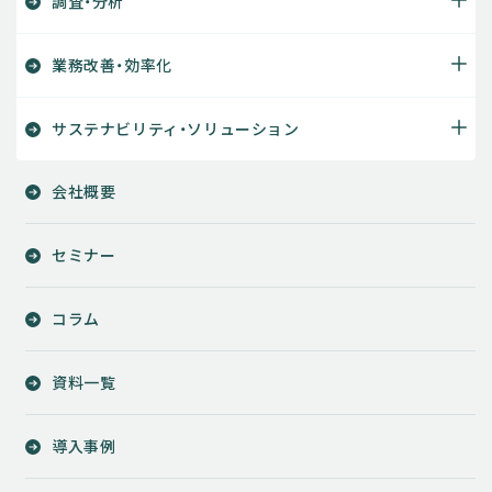
調査・分析
業務改善・効率化
サステナビリティ・ソリューション
会社概要
セミナー
コラム
資料一覧
導入事例