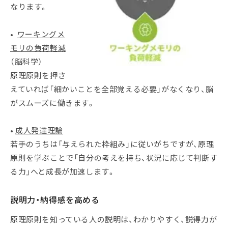
なります。
•
ワーキングメ
モリの負荷軽減
（脳科学）
原理原則を押さ
えていれば「細かいことを全部覚える必要」がなくなり、脳
がスムーズに働きます。
•
成人発達理論
若手のうちは「与えられた枠組み」に従いがちですが、原理
原則を学ぶことで「自分の考えを持ち、状況に応じて判断す
る力」へと成長が加速します。
説明力・納得感を高める
原理原則を知っている人の説明は、わかりやすく、説得力が