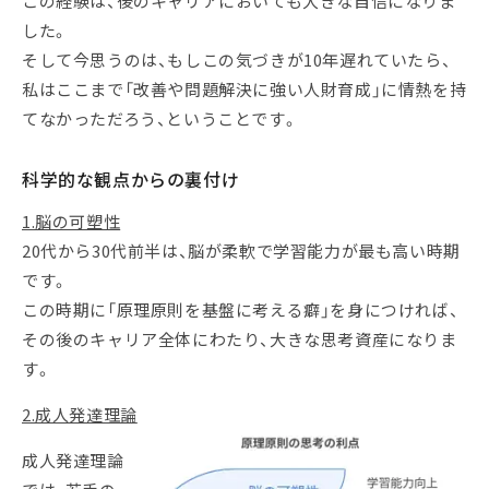
この経験は、後のキャリアにおいても大きな自信になりま
した。
そして今思うのは、もしこの気づきが10年遅れていたら、
私はここまで「改善や問題解決に強い人財育成」に情熱を持
てなかっただろう、ということです。
科学的な観点からの裏付け
1.脳の可塑性
20代から30代前半は、脳が柔軟で学習能力が最も高い時期
です。
この時期に「原理原則を基盤に考える癖」を身につければ、
その後のキャリア全体にわたり、大きな思考資産になりま
す。
2.成人発達理論
成人発達理論