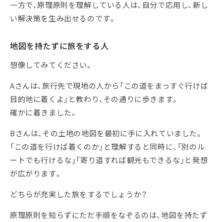
一方で、原理原則を理解している人は、自分で応用し、新し
い解決策を生み出せるのです。
地図を持たずに旅をする人
想像してみてください。
Aさんは、旅行先で現地の人から「この道をまっすぐ行けば
目的地に着くよ」と教わり、その通りに歩きます。
確かに着きました。
Bさんは、その土地の地図を最初に手に入れていました。
「この道を行けば着くのか」と理解すると同時に、「別のル
ートでも行けるな」「寄り道すれば観光もできるな」と発想
が広がります。
どちらが充実した旅をするでしょうか？
原理原則を知らずにただ手順をなぞるのは、地図を持たず