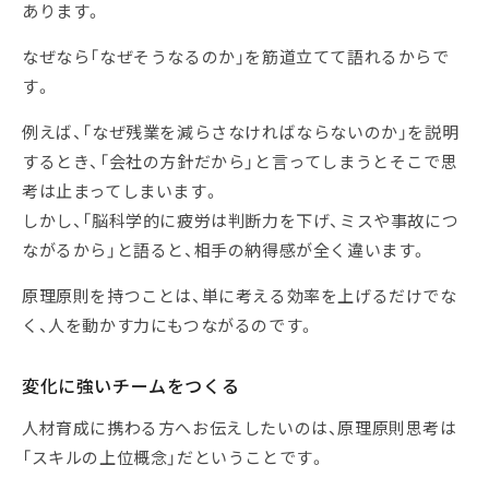
あります。
なぜなら「なぜそうなるのか」を筋道立てて語れるからで
す。
例えば、「なぜ残業を減らさなければならないのか」を説明
するとき、「会社の方針だから」と言ってしまうとそこで思
考は止まってしまいます。
しかし、「脳科学的に疲労は判断力を下げ、ミスや事故につ
ながるから」と語ると、相手の納得感が全く違います。
原理原則を持つことは、単に考える効率を上げるだけでな
く、人を動かす力にもつながるのです。
変化に強いチームをつくる
人材育成に携わる方へお伝えしたいのは、原理原則思考は
「スキルの上位概念」だということです。