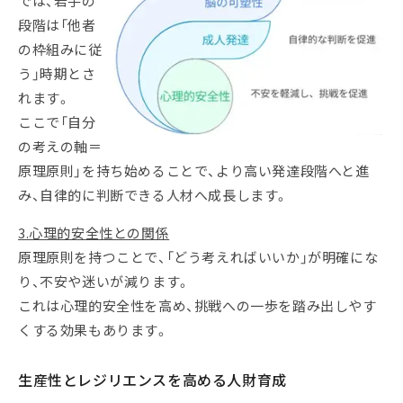
では、若手の
段階は「他者
の枠組みに従
う」時期とさ
れます。
ここで「自分
の考えの軸＝
原理原則」を持ち始めることで、より高い発達段階へと進
み、自律的に判断できる人材へ成長します。
3.心理的安全性との関係
原理原則を持つことで、「どう考えればいいか」が明確にな
り、不安や迷いが減ります。
これは心理的安全性を高め、挑戦への一歩を踏み出しやす
くする効果もあります。
生産性とレジリエンスを高める人財育成