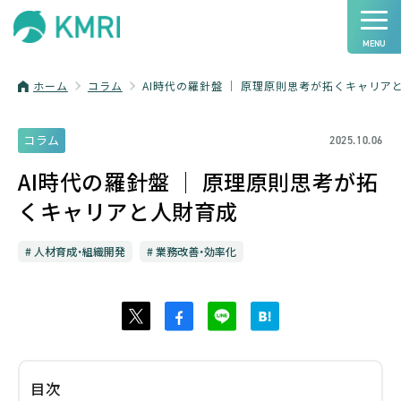
ホーム
コラム
AI時代の羅針盤 │ 原理原則思考が拓くキャリア
コラム
2025.10.06
AI時代の羅針盤 │ 原理原則思考が拓
くキャリアと人財育成
人材育成・組織開発
業務改善・効率化
目次