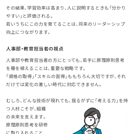
その結果、学習効率は高まり、人に説明するときも「分かり
やすい」と評価される。
若いうちにこの力を育てることは、将来のリーダーシップ
向上につながります。
人事部・教育担当者の視点
人事部や教育担当者の方にとっても、若手に原理原則思考
を種を植えることは、重要な戦略です。
「資格の取得」「スキルの習得」ももちろん大切ですが、それ
だけでは変化の激しい時代に対応できません。
むしろ、どんな技術が現れても、揺るがずに「考える力」を持
つ人材
こそが、組織
の未来を支えます。
原理原則思考を研修
に取り入れること