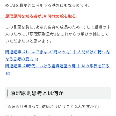
め、AIを戦略的に活用する基盤にもなるのです。
原理原則を知る者が、AI時代の舵を取る。
この言葉を胸に、あなた自身の成長のため、そして組織の未
来のために、「原理原則思考」をこれからの学びの軸にして
いただきたいと思います。
関連記事：AIにはできない“問いの力” │ 人間だけが持つ内
なる思考の筋力
関連記事：AI時代における組織運営の鍵 │ AIの限界を知る
原理原則思考とは何か
「原理原則思考って、結局どういうことなんですか？」