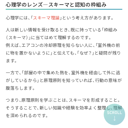
心理学のレンズ―スキーマと認知の枠組み
心理学には、「
スキーマ理論
」という考え方があります。
人は新しい情報を受け取るとき、既に持っている「枠組み
（スキーマ）」に当てはめて理解するのです。
例えば、エアコンの冷却原理を知らない人に、「室外機の前
に物を置かないように」と伝えても、「なぜ？」と疑問が残り
ます。
一方で、「部屋の中で集めた熱を、室外機を経由して外に逃
がしているから」と原理原則を知っていれば、行動の意味が
腹落ちします。
つまり、原理原則を学ぶことは、スキーマを形成すること。
そうすることで、新しい知識や経験を効率よく整理し、理解
を深められるのです。