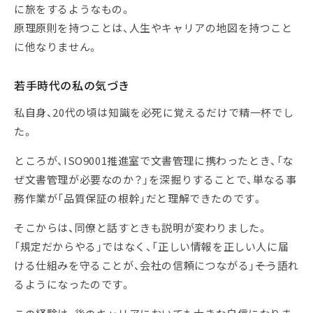
に旅をするようなもの。
原理原則を持つことは、人生やキャリアの地図を持つこと
に他なりません。
若手時代の私の気づき
私自身、20代の頃は知識を必死に覚えるだけで精一杯でし
た。
ところが、ISO9001推進室で文書管理に携わったとき、「な
ぜ文書管理が必要なのか？」を深掘りすることで、単なる事
務作業が「品質保証の根幹」だと理解できたのです。
そこからは、同僚と話すときも説明が変わりました。
「規定だからやる」ではなく、「正しい情報を正しい人に届
ける仕組みを守ることが、会社の信頼につながる」――そう語れ
るようになったのです。