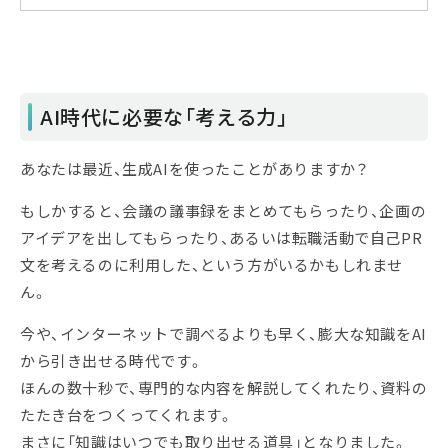
ングや人材育成を主業務とするシンクタンク
＆コンサルティングファームです。
AI時代に必要な「考える力」
あなたは最近、生成AIを使ったことがありますか？
もしかすると、会議の議事録をまとめてもらったり、企画の
アイデアを出してもらったり、あるいは転職活動で自己PR
文を考えるのに利用した、という方がいるかもしれませ
ん。
今や、インターネットで調べるよりも早く、膨大な知識をAI
から引き出せる時代です。
ほんの数十秒で、専門的な内容を解説してくれたり、資料の
たたき台をつくってくれます。
まさに「知識はいつでも取り出せる道具」となりました。