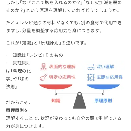
しかし「なぜここで塩を入れるのか？」「なぜ火加減を弱め
るのか？」という原理を理解していればどうでしょうか。
たとえレシピ通りの材料がなくても、別の食材で代用でき
ますし、分量を調整する応用力も身につきます。
これが「知識」と「原理原則」の違いです。
・ 知識は「レシピ」そのもの
・ 原理原則
は「料理の化
学」や「味の
法則」
だからこそ、
原理原則を
理解することで、状況が変わっても自分の頭で判断できる
力が身につきます。