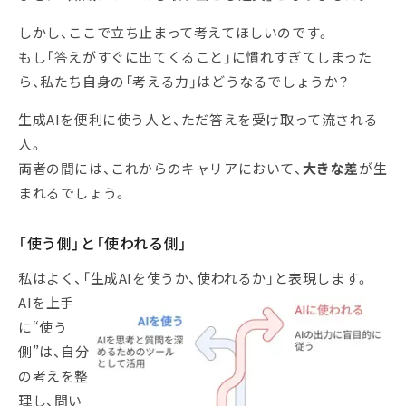
しかし、ここで立ち止まって考えてほしいのです。
もし「答えがすぐに出てくること」に慣れすぎてしまった
ら、私たち自身の「考える力」はどうなるでしょうか？
生成AIを便利に使う人と、ただ答えを受け取って流される
人。
両者の間には、これからのキャリアにおいて、
大きな差
が生
まれるでしょう。
「使う側」と「使われる側」
私はよく、「生成AIを使うか、使われるか」と表現します。
AIを上手
に“使う
側”は、自分
の考えを整
理し、問い