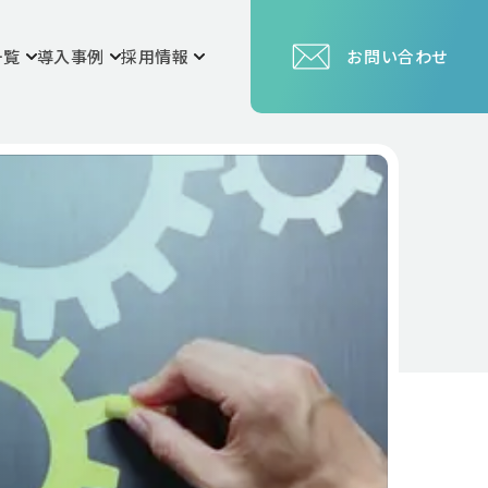
一覧
導入事例
採用情報
お問い合わせ