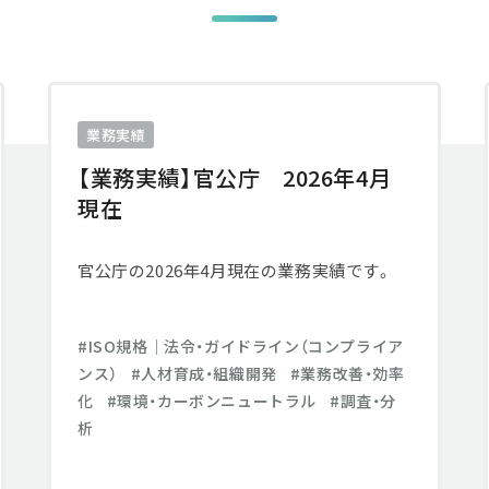
業務実績
【業務実績】官公庁 2026年4月
現在
官公庁の2026年4月現在の業務実績です。
ISO規格│法令・ガイドライン（コンプライア
ンス）
人材育成・組織開発
業務改善・効率
化
環境・カーボンニュートラル
調査・分
析