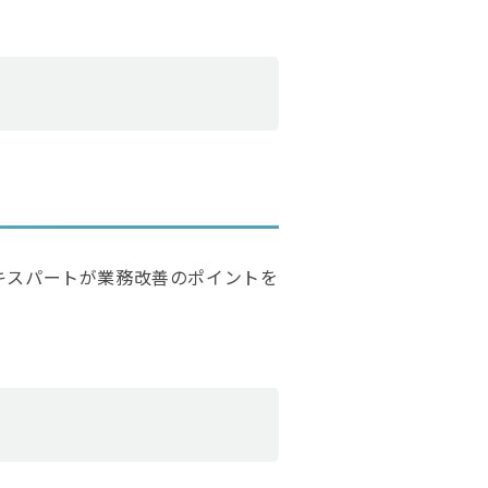
キスパートが業務改善のポイントを