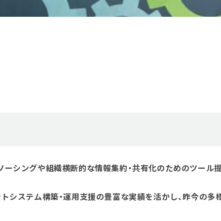
ソーシングや組織横断的な情報集約・共有化のためのツール
ントシステム構築・運用支援の豊富な実績を活かし、昨今の多