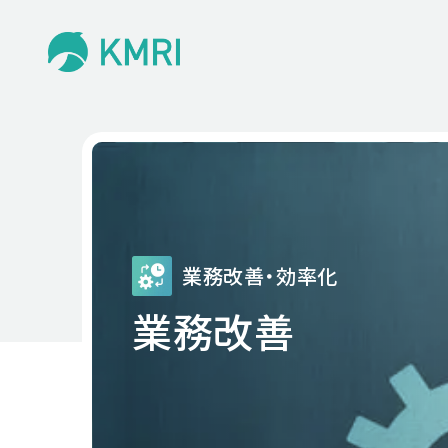
業務改善・効率化
業務改善