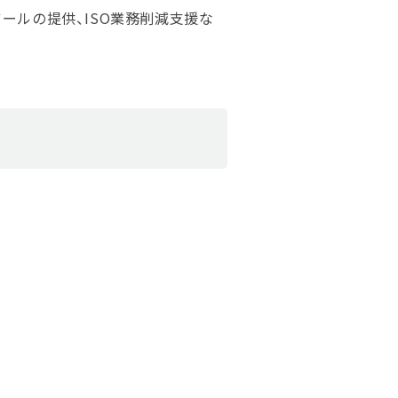
ールの提供、ISO業務削減支援な