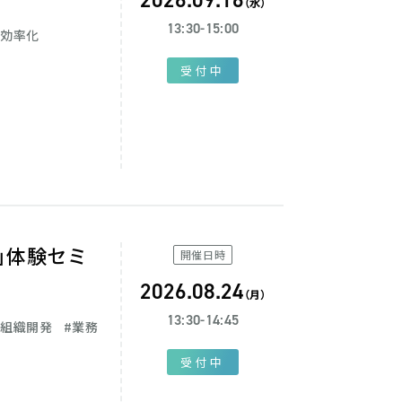
2026.09.16
（水）
13:30-15:00
・効率化
受付中
」体験セミ
開催日時
2026.08.24
（月）
13:30-14:45
・組織開発
業務
受付中