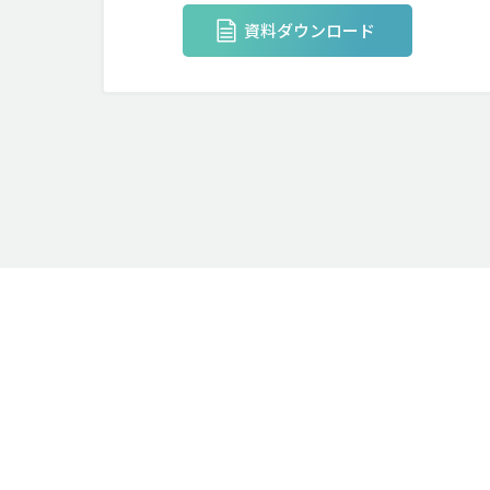
資料ダウンロード