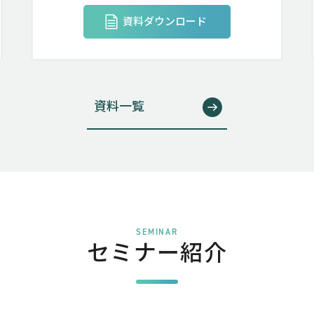
資料ダウンロード
資料一覧
SEMINAR
セミナー紹介