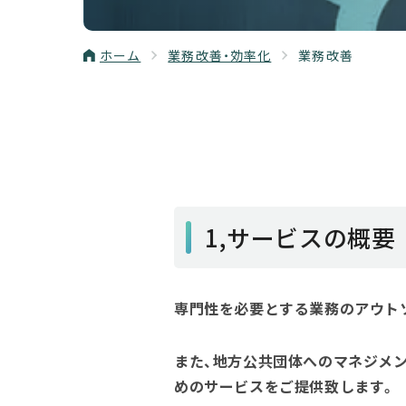
ホーム
業務改善・効率化
業務改善
1,サービスの概要
専門性を必要とする業務のアウト
また、地方公共団体へのマネジメ
めのサービスをご提供致します。