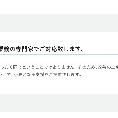
業務の専門家でご対応致します。
まったく同じということではありません。そのため、改善のエ
うえで、必要となる支援をご提供致します。