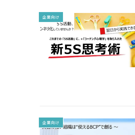
企業向け
企業向け