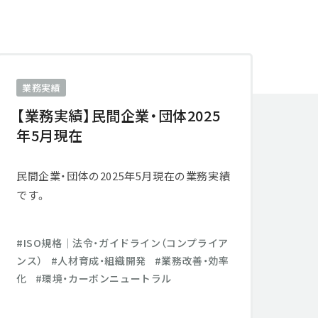
業務実績
【業務実績】民間企業・団体2025
年5月現在
民間企業・団体の2025年5月現在の業務実績
です。
ISO規格│法令・ガイドライン（コンプライア
ンス）
人材育成・組織開発
業務改善・効率
化
環境・カーボンニュートラル