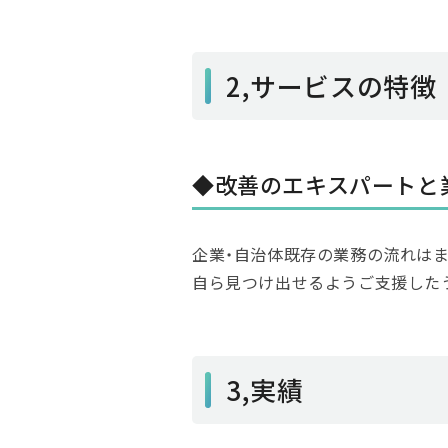
2,サービスの特徴
◆改善のエキスパートと
企業・自治体既存の業務の流れは
自ら見つけ出せるようご支援した
3,実績