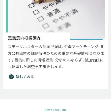
意識意向把握調査
ステークホルダーの意向把握は、企業マーケティング、地
方公共団体の課題解決のための重要な基礎情報となりま
す。目的に即した情報収集・分析のみならず、付加価値に
も配慮した調査を実施致します。
詳しくみる
NEWS/COLUMN