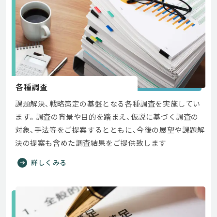
各種調査
課題解決、戦略策定の基盤となる各種調査を実施してい
ます。調査の背景や目的を踏まえ、仮説に基づく調査の
対象、手法等をご提案するとともに、今後の展望や課題解
決の提案も含めた調査結果をご提供致します
詳しくみる