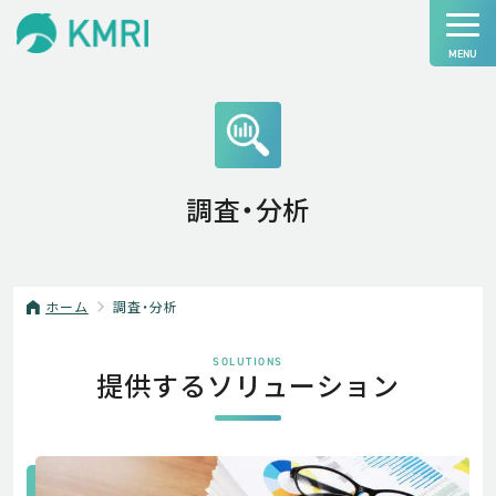
調査・分析
ホーム
調査・分析
SOLUTIONS
提供するソリューション