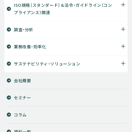
ISO規格（スタンダード）＆法令・ガイドライン（コン
プライアンス）関連
調査・分析
業務改善・効率化
サステナビリティ・ソリューション
会社概要
セミナー
コラム
資料一覧