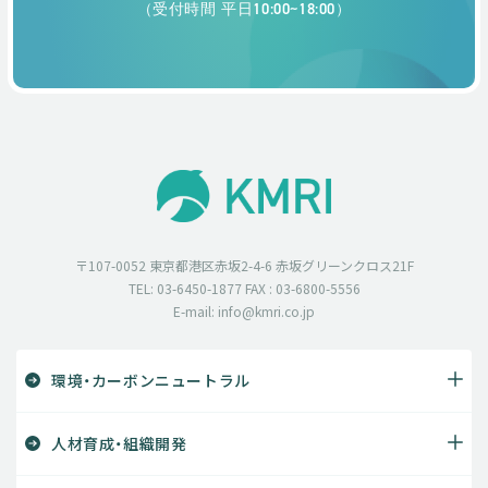
（受付時間 平日10:00~18:00）
〒107-0052 東京都港区赤坂2-4-6 赤坂グリーンクロス21F
TEL: 03-6450-1877 FAX : 03-6800-5556
E-mail: info@kmri.co.jp
環境・カーボンニュートラル
人材育成・組織開発