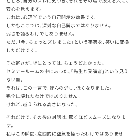
むしろ、自分のズレに気づき、それをその場で扱える人に、
安心を覚えます。
これは、心理学でいう自己開示の効果です。
しかもここでは、深刻な自己開示ではありません。
弱さを語るわけでもありません。
ただ、「今、ちょっとズレました」という事実を、笑いに変換
しただけです。
その軽さが、場にとっては、ちょうどよかった。
セミナールームの中にあった、「先生と受講者」という見え
ない壁。
それは、この一言で、ほんの少し、低くなりました。
完全に壊れたわけではありません。
けれど、越えられる高さになった。
それだけで、その後の対話は、驚くほどスムーズになりま
す。
私はこの瞬間、意図的に空気を操ったわけではありませ