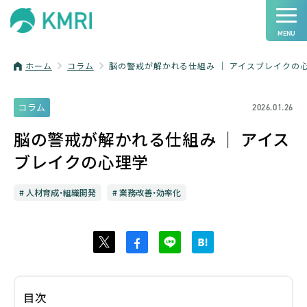
ホーム
コラム
脳の警戒が解かれる仕組み ｜ アイスブレイクの
コラム
2026.01.26
脳の警戒が解かれる仕組み ｜ アイス
ブレイクの心理学
人材育成・組織開発
業務改善・効率化
目次