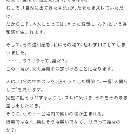
むしろ、「自然に出てきた言葉」が、たまたまズレていただ
け。
だからこそ、本人にとっては、言った瞬間に「ん？」という違
和感が生まれます。
そして、その違和感を、私はその場で、思わず口にしてしま
いました。
「……リラ？リラって、誰だ？」
この一言が、次の展開を決定づけることになります。
人は、自分の中のズレを、正そうとした瞬間に、一番“人間ら
しさ”を見せます。
完璧に話そうとするよりも、ズレに気づき、それをそのまま
差し出したとき。
そこに、セミナー会場内で笑いの種が生まれる。
爆笑ではなく、楽しそうな笑いでなく、「リラって誰なの
か？」