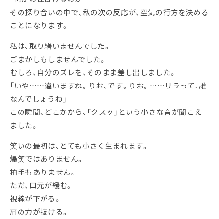
その探り合いの中で、私の次の反応が、空気の行方を決める
ことになります。
私は、取り繕いませんでした。
ごまかしもしませんでした。
むしろ、自分のズレを、そのまま差し出しました。
「いや……違いますね。りお、です。りお。……リラって、誰
なんでしょうね」
この瞬間、どこかから、「クスッ」という小さな音が聞こえ
ました。
笑いの最初は、とても小さく生まれます。
爆笑ではありません。
拍手もありません。
ただ、口元が緩む。
視線が下がる。
肩の力が抜ける。