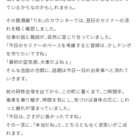
ているからなのかもしれません。
その居酒屋「りお」のカウンターでは、翌日のセミナーの流
れを軽く確認しました。
仕事の話と雑談が、自然に混じり合っていました。
「今日のセミナーのペースを考慮すると冒頭は、少しテンポ
を作りたいですね」
「最初の空気感、大事だよねぇ」
そんな会話の合間に、話題は今日一日の出来事へと流れて
いきます。
前の研修会場を出てから、この町に着くまで、二時間半。
電車を乗り継ぎ、時間を気にし、気づけば身体の芯に、じわ
っと疲れが溜まっていました。
「今日は、さすがに長かったですね」
その一言に、「本当だね」と、どちらともなく苦笑いがこぼ
れます。