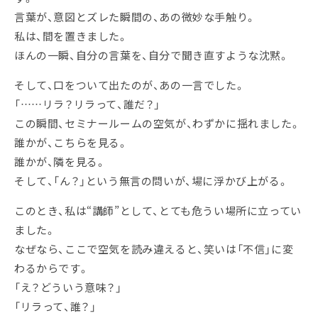
言葉が、意図とズレた瞬間の、あの微妙な手触り。
私は、間を置きました。
ほんの一瞬、自分の言葉を、自分で聞き直すような沈黙。
そして、口をついて出たのが、あの一言でした。
「……リラ？リラって、誰だ？」
この瞬間、セミナールームの空気が、わずかに揺れました。
誰かが、こちらを見る。
誰かが、隣を見る。
そして、「ん？」という無言の問いが、場に浮かび上がる。
このとき、私は“講師”として、とても危うい場所に立ってい
ました。
なぜなら、ここで空気を読み違えると、笑いは「不信」に変
わるからです。
「え？どういう意味？」
「リラって、誰？」