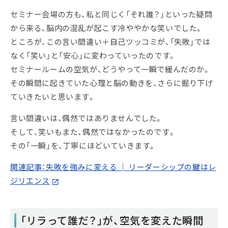
セミナー会場の方も、私と同じく「それ誰？」といった疑問
から来る、脳内の混乱が起こす冷ややかな笑いでした。
ところが、この言い間違い＋自己ツッコミが、「失敗」では
なく「笑い」と「安心」に変わっていったのです。
セミナールームの空気が、どうやって一瞬で緩んだのか。
その瞬間に起きていた心理と脳の動きを、さらに掘り下げ
ていきたいと思います。
言い間違いは、偶然ではありませんでした。
そして、笑いもまた、偶然ではなかったのです。
その「一瞬」を、丁寧にほどいていきます。
関連記事：失敗を強みに変える │ リーダーシップの鍵はレ
ジリエンス
「リラって誰だ？」が、空気を変えた瞬間