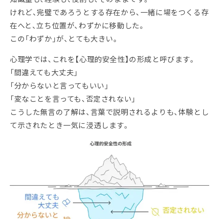
けれど、完璧であろうとする存在から、一緒に場をつくる存
在へと、立ち位置が、わずかに移動した。
この「わずか」が、とても大きい。
心理学では、これを【心理的安全性】の形成と呼びます。
「間違えても大丈夫」
「分からないと言ってもいい」
「変なことを言っても、否定されない」
こうした無言の了解は、言葉で説明されるよりも、体験とし
て示されたとき一気に浸透します。