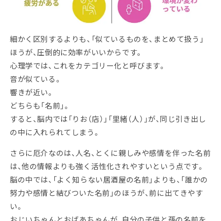
細かく区別するよりも、「似ているものを、まとめて扱う」
ほうが、圧倒的に効率がいいからです。
心理学では、これをカテゴリー化と呼びます。
音が似ている。
響きが近い。
どちらも「名前」。
すると、脳内では「りお（店）」「里緒（人）」が、同じ引き出し
の中に入れられてしまう。
さらに厄介なのは、人名、とくに親しみや感情を伴った名前
は、他の情報よりも強く活性化されやすいという点です。
脳の中では、「よく知らない居酒屋の名前」よりも、「誰かの
努力や感情と結びついた名前」のほうが、前に出てきやす
い。
おじいちゃんとおばあちゃんが、自分の子供と孫の名前を