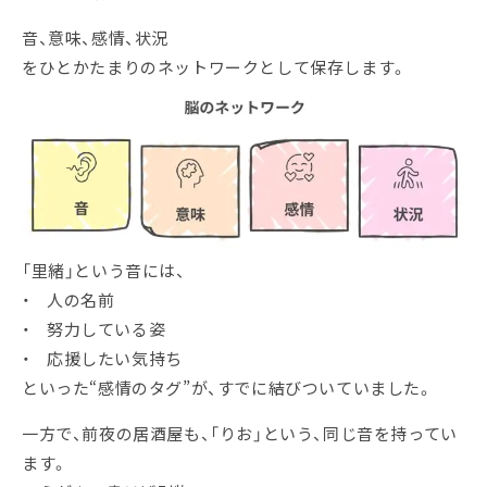
音、意味、感情、状況
をひとかたまりのネットワークとして保存します。
「里緒」という音には、
・
人の名前
・
努力している姿
・
応援したい気持ち
といった“感情のタグ”が、すでに結びついていました。
一方で、前夜の居酒屋も、「りお」という、同じ音を持ってい
ます。