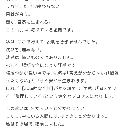
うなずきだけで終わらない。
目線が合う。
間が、自然に生まれる。
この「間」は、考えている証拠です。
私は、ここであえて、説明を急ぎませんでした。
沈黙を、埋めない。
沈黙は、怖いものではありません。
むしろ、場が安全になった証拠です。
権威勾配が強い場では、沈黙は「答えが分からない」「間違
えたくない」という不安から生まれます。
けれど、【心理的安全性】がある場では、沈黙は「考えてい
る」「整理している」という健全なプロセスになります。
この違いは、外から見ると分かりにくい。
しかし、中にいる人間には、はっきりと分かります。
私はその場で、確信しました。