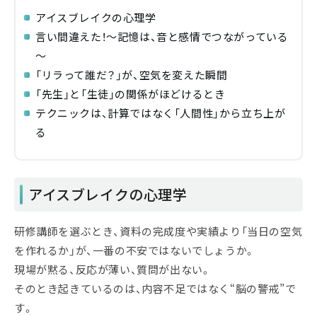
アイスブレイクの心理学
言い間違えた！～記憶は、音と感情でつながっている
～
「リラって誰だ？」が、空気を変えた瞬間
「先生」と「生徒」の関係がほどけるとき
テクニックは、計算ではなく「人間性」から立ち上が
る
アイスブレイクの心理学
研修講師を選ぶとき、資料の完成度や実績より「当日の空気
を作れるか」が、一番の不安ではないでしょうか。
現場が黙る、反応が薄い、質問が出ない。
そのとき起きているのは、内容不足ではなく“脳の警戒”で
す。