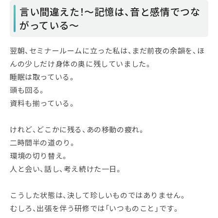
言い間違えた！～記憶は、音と感情でつな
がっている～
翌朝、セミナールームに立った私は、まだ前夜の余韻を、ほ
んの少しだけ身体の奥に残していました。
睡眠は取っている。
頭も回る。
資料も揃っている。
けれど、どこかに残る、あの移動の疲れ。
二時間半の道のり。
環境の切り替え。
人と会い、話し、考え続けた一日。
こうした状態は、決して珍しいものではありません。
むしろ、出張を伴う研修では「いつものこと」です。