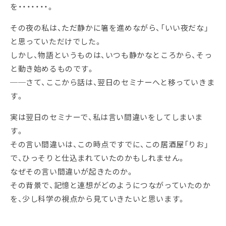
を・・・・・・・。
その夜の私は、ただ静かに箸を進めながら、「いい夜だな」
と思っていただけでした。
しかし、物語というものは、いつも静かなところから、そっ
と動き始めるものです。
──さて、ここから話は、翌日のセミナーへと移っていきま
す。
実は翌日のセミナーで、私は言い間違いをしてしまいま
す。
その言い間違いは、この時点ですでに、この居酒屋「りお」
で、ひっそりと仕込まれていたのかもしれません。
なぜその言い間違いが起きたのか。
その背景で、記憶と連想がどのようにつながっていたのか
を、少し科学の視点から見ていきたいと思います。