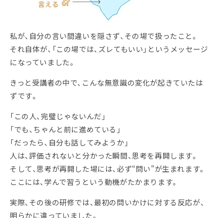
私が、自分の言い間違いを隠さず、その場で扱ったこと。
それ自体が、「この場では、ズレてもいい」というメッセージ
になっていました。
きっと受講者の中で、こんな無意識の変化が起きていたは
ずです。
「この人、完璧じゃないんだ」
「でも、ちゃんと前に進めている」
「だったら、自分も話してみようか」
人は、評価されないと分かった瞬間、思考を再開します。
そして、思考が再開した場には、必ず“問い”が生まれます。
ここには、学んで習うという動機がたかまります。
実際、その後の研修では、最初の問いかけに対する反応が、
明らかに違っていました。