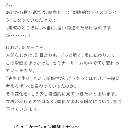
ん。
あとから振り返れば、結果として“戦略的なアイスブレイ
ク”になっていただけです。
（実際のところは、本当に、言い間違えただけなのです
が・・・・・・。）
けれど、だからこそ。
人間らしさは、計算よりも、ずっと強く、場に伝わります。
この瞬間をきっかけに、セミナールームの中で何が変わっ
ていったのか。
「先生と生徒」という関係性が、どうやってほどけ、“一緒に
考える場”へと変わっていったのか。
その変化を、もう少し構造的に見ていきたいと思います。
立場が変わるのではなく、関係が変わる瞬間について、掘り
下げていきます。
コミュニケーション研修｜ナレッ