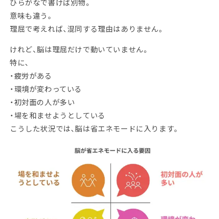
ひらがなで書けば別物。
意味も違う。
理屈で考えれば、混同する理由はありません。
けれど、脳は理屈だけで動いていません。
特に、
・疲労がある
・環境が変わっている
・初対面の人が多い
・場を和ませようとしている
こうした状況では、脳は省エネモードに入ります。