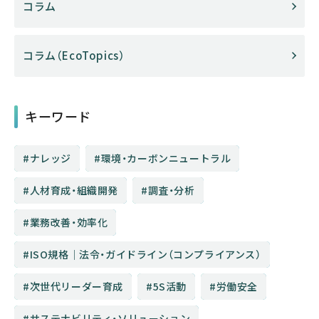
コラム
コラム（EcoTopics）
キーワード
ナレッジ
環境・カーボンニュートラル
人材育成・組織開発
調査・分析
業務改善・効率化
ISO規格│法令・ガイドライン（コンプライアンス）
次世代リーダー育成
5S活動
労働安全
サステナビリティ・ソリューション