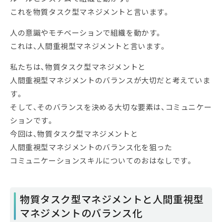
これを物質タスク型マネジメントと言います。
人の意識やモチベーションで組織を動かす。
これは、人間重視型マネジメントと言います。
私たちは、物質タスク型マネジメントと
人間重視型マネジメントのバランスが大切だと考えていま
す。
そして、そのバランスを決める大切な要素は、コミュニケー
ションです。
今回は、物質タスク型マネジメントと
人間重視型マネジメントのバランス化を狙った
コミュニケーションスキルについてのおはなしです。
物質タスク型マネジメントと人間重視型
マネジメントのバランス化