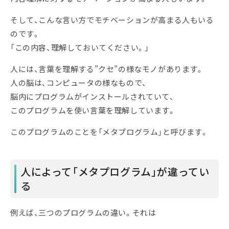
そして、こんな言い方でモチベーションが高まる人もいる
のです。
「この内容、理解しておいてください。」
人には、言葉を理解する”クセ”の様なモノがあります。
人の脳は、コンピュータの様なもので、
脳内にプログラムがインストールされていて、
このプログラムを使い言葉を理解しています。
このプログラムのことを「メタプログラム」と呼びます。
人によって「メタプログラム」が違ってい
る
例えば、三つのプログラムの違い。それは