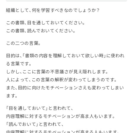
組織として、何を学習すべきなのでしょうか？
この書類、目を通しておいてください。
この書類、読んでおいてください。
この二つの言葉。
目的は、「書類の内容を理解しておいて欲しい時」に使われ
る言葉です。
しかし、ここに言葉の不思議さが見え隠れします。
人によって、この言葉の解釈が変わってしまうのです。
また、目的に向けたモチベーションさえも変わってしまい
ます。
「目を通しておいて」と言われて、
内容理解に対するモチベーションが高ま人もいます。
「読んでおいて」と言われて、
内容理解に対するモチベーションが高まる人もいます。