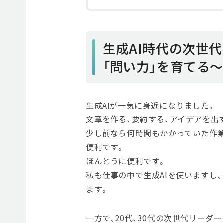
生成AI時代の次世
「問い力」を育てる
生成AIが一気に身近になりました。
文章を作る、要約する、アイデアを出
少し前なら何時間もかかっていた作業
便利です。
ほんとうに便利です。
私も仕事の中で生成AIを使いますし
ます。
一方で、20代、30代の次世代リーダ