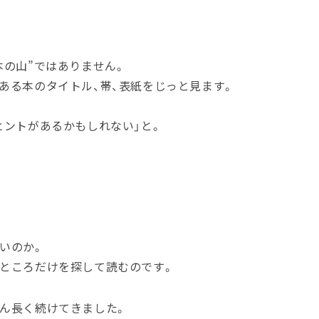
本の山”ではありません。
ある本のタイトル、帯、表紙をじっと見ます。
ヒントがあるかもしれない」と。
いのか。
なところだけを探して読むのです。
ん長く続けてきました。