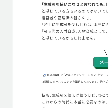
「生成AIを使いこなせと言われても
と感じている方もいるのではないで
経営者や管理職の皆さんも、
「若手に生成AIを使わせれば、本当に
「AI時代の人財育成、人材育成として
と感じているかもしれません。
毎週月曜日に「改善ファシリテーション」をテー
火曜日にメールマガジンを配信しております。是非ご
私も、生成AIを使えば使うほど、ひ
これからの時代に本当に必要なのは、