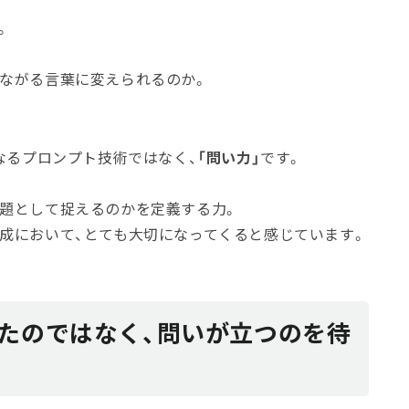
。
つながる言葉に変えられるのか。
単なるプロンプト技術ではなく、
「問い力」
です。
問題として捉えるのかを定義する力。
成において、とても大切になってくると感じています。
たのではなく、問いが立つのを待