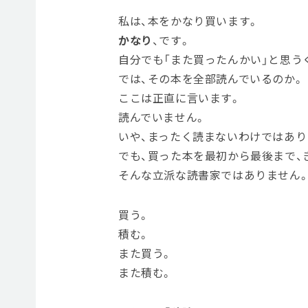
私は、本をかなり買います。
かなり
、です。
自分でも「また買ったんかい」と思う
では、その本を全部読んでいるのか。
ここは正直に言います。
読んでいません。
いや、まったく読まないわけではあり
でも、買った本を最初から最後まで、
そんな立派な読書家ではありません
買う。
積む。
また買う。
また積む。