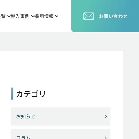
一覧
導入事例
採用情報
お問い合わせ
カテゴリ
お知らせ
コラム