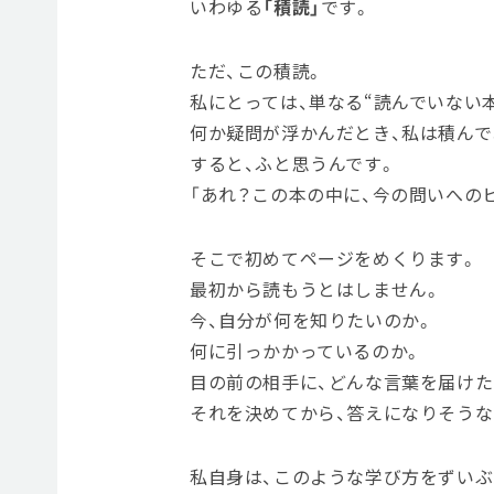
いわゆる
「積読」
です。
ただ、この積読。
私にとっては、単なる“読んでいない
何か疑問が浮かんだとき、私は積んで
すると、ふと思うんです。
「あれ？この本の中に、今の問いへの
そこで初めてページをめくります。
最初から読もうとはしません。
今、自分が何を知りたいのか。
何に引っかかっているのか。
目の前の相手に、どんな言葉を届けた
それを決めてから、答えになりそう
私自身は、このような学び方をずいぶ