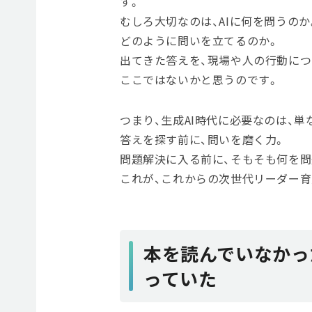
す。
むしろ大切なのは、AIに何を問うのか
どのように問いを立てるのか。
出てきた答えを、現場や人の行動に
ここではないかと思うのです。
つまり、生成AI時代に必要なのは、
答えを探す前に、問いを磨く力。
問題解決に入る前に、そもそも何を
これが、これからの次世代リーダー育
本を読んでいなかっ
っていた