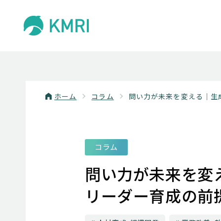
ホーム
コラム
問い力が未来を変える｜生
コラム
問い力が未来を変
リーダー育成の前