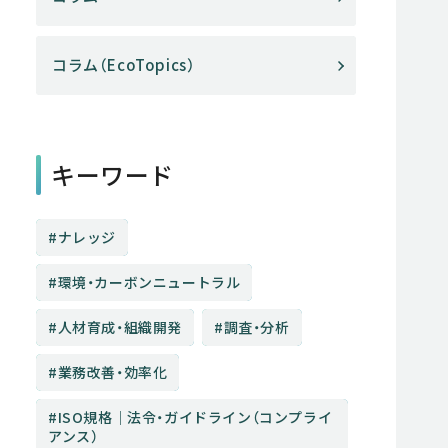
コラム（EcoTopics）
キーワード
ナレッジ
環境・カーボンニュートラル
人材育成・組織開発
調査・分析
業務改善・効率化
ISO規格│法令・ガイドライン（コンプライ
アンス）