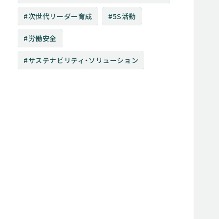
次世代リーダー育成
5S活動
労働安全
サステナビリティ・ソリューション