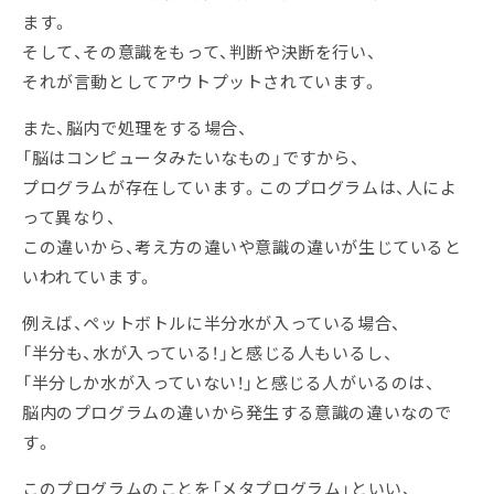
ます。
そして、その意識をもって、判断や決断を行い、
それが言動としてアウトプットされています。
また、脳内で処理をする場合、
「脳はコンピュータみたいなもの」ですから、
プログラムが存在しています。このプログラムは、人によ
って異なり、
この違いから、考え方の違いや意識の違いが生じていると
いわれています。
例えば、ペットボトルに半分水が入っている場合、
「半分も、水が入っている！」と感じる人もいるし、
「半分しか水が入っていない！」と感じる人がいるのは、
脳内のプログラムの違いから発生する意識の違いなので
す。
このプログラムのことを「メタプログラム」といい、