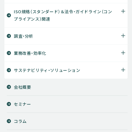
ISO規格（スタンダード）＆法令・ガイドライン（コン
プライアンス）関連
調査・分析
業務改善・効率化
サステナビリティ・ソリューション
会社概要
セミナー
コラム