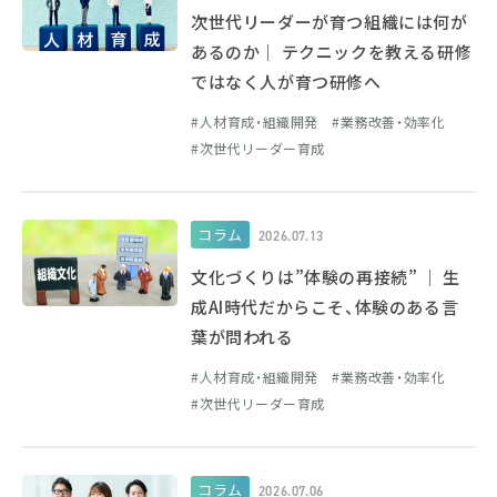
次世代リーダーが育つ組織には何が
あるのか｜ テクニックを教える研修
ではなく人が育つ研修へ
人材育成・組織開発
業務改善・効率化
次世代リーダー育成
コラム
2026.07.13
文化づくりは”体験の再接続” ｜ 生
成AI時代だからこそ、体験のある言
葉が問われる
人材育成・組織開発
業務改善・効率化
次世代リーダー育成
コラム
2026.07.06