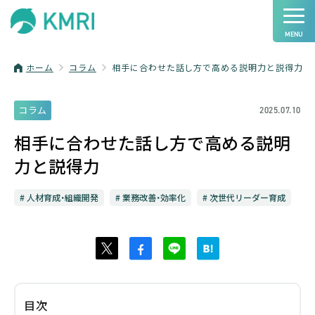
ホーム
コラム
相手に合わせた話し方で高める説明力と説得力
コラム
2025.07.10
相手に合わせた話し方で高める説明
力と説得力
人材育成・組織開発
業務改善・効率化
次世代リーダー育成
目次