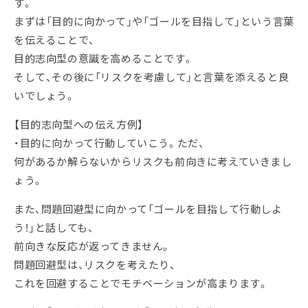
す。
まずは「目的に向かって」や「ゴールを目指して」という言葉
を伝えることで、
目的志向型の意識を高めることです。
そして、その後に「リスクを考慮して」と言葉を添えると良
いでしょう。
【目的志向型への伝え方例】
・目的に向かって行動していこう。ただ、
何があるか解らないからリスクも前向きに考えていきまし
ょう。
また、問題回避型に向かって「ゴールを目指して行動しよ
う！」と話しても、
前向きな反応が返ってきません。
問題回避型は、リスクを考えたり、
これを回避することでモチベーションが高まります。