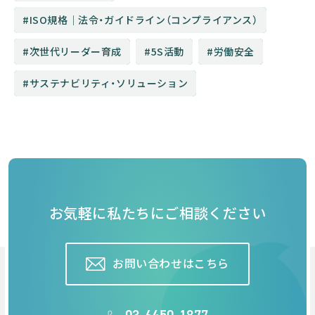
ISO規格│法令・ガイドライン（コンプライアンス）
次世代リーダー育成
5S活動
労働安全
サステナビリティ・ソリューション
お気軽に私たちにご相談ください
お問い合わせはこちら
03-6450-1877