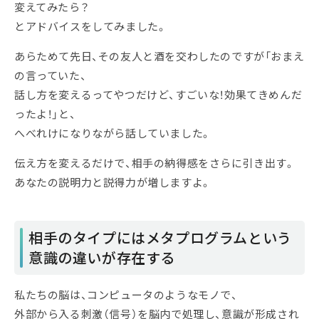
変えてみたら？
とアドバイスをしてみました。
あらためて先日、その友人と酒を交わしたのですが「おまえ
の言っていた、
話し方を変えるってやつだけど、すごいな！効果てきめんだ
ったよ！」と、
へべれけになりながら話していました。
伝え方を変えるだけで、相手の納得感をさらに引き出す。
あなたの説明力と説得力が増しますよ。
相手のタイプにはメタプログラムという
意識の違いが存在する
私たちの脳は、コンピュータのようなモノで、
外部から入る刺激（信号）を脳内で処理し、意識が形成され