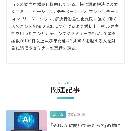
ョンの概念を構築し提唱している。 特に課題解決に必要
なコミュニケーション、モチベーション、プレゼンテーシ
ョン、リーダーシップ、解決行動活性化支援に強く、働く
人の喜びを組織の成果につなげるよう活動中。 新5S思考
術を用いたコンサルティングやセミナーを行い、企業支
援数が190件以上及び年間延べ3,400人を越える人を対
象に講演やセミナーの実績を誇る。
RELATED
関連記事
コラム
2026.08.03
「それ、AIに聞いてみたら？」の前に｜