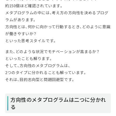
約150個ほど確認されています。
メタプログラムの中には、考え方の方向性を決めるプログ
ラムがあります。
方向性とは、何かに向かって行動するとき、どのように意識
が働きやすいか？
といった思考スタイルです。
また、どのような状況でモチベーションが高まるか？
といったことも解ります。
そして、方向性のメタプログラムは、
2つのタイプに分かれることも解っています。
それは、目的志向型と問題回避型です。
方向性のメタプログラムは二つに分かれ
る