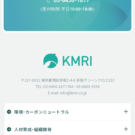
（受付時間 平日10:00~18:00）
〒107-0052 東京都港区赤坂2-4-6 赤坂グリーンクロス21F
TEL: 03-6450-1877 FAX : 03-6800-5556
E-mail: info@kmri.co.jp
環境・カーボンニュートラル
人材育成・組織開発