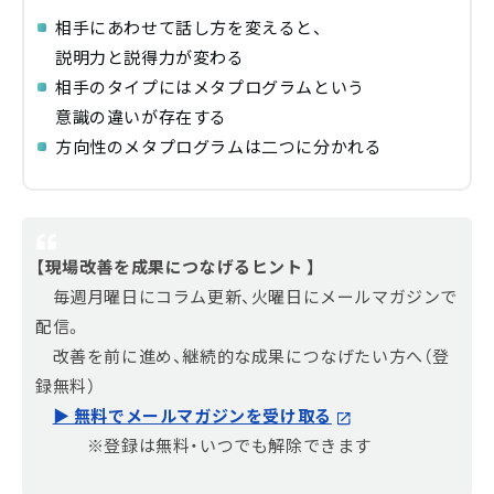
相手にあわせて話し方を変えると、
説明力と説得力が変わる
相手のタイプにはメタプログラムという
意識の違いが存在する
方向性のメタプログラムは二つに分かれる
【現場改善を成果につなげるヒント 】
毎週月曜日にコラム更新、火曜日にメールマガジンで
配信。
改善を前に進め、継続的な成果につなげたい方へ（登
録無料）
▶ 無料でメールマガジンを受け取る
※登録は無料・いつでも解除できます