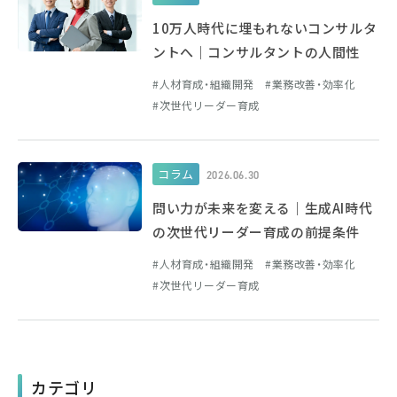
10万人時代に埋もれないコンサルタ
ントへ｜コンサルタントの人間性
人材育成・組織開発
業務改善・効率化
次世代リーダー育成
コラム
2026.06.30
問い力が未来を変える｜生成AI時代
の次世代リーダー育成の前提条件
人材育成・組織開発
業務改善・効率化
次世代リーダー育成
カテゴリ