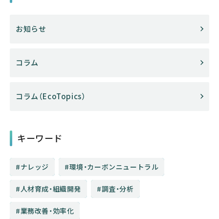
お知らせ
コラム
コラム（EcoTopics）
キーワード
ナレッジ
環境・カーボンニュートラル
人材育成・組織開発
調査・分析
業務改善・効率化