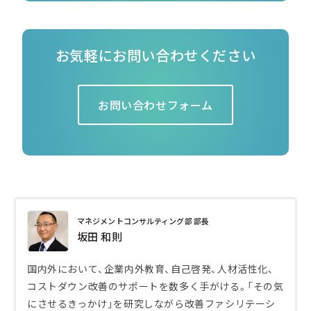
お気軽にお問い合わせください
お問い合わせフォーム
マネジメントコンサルティング部 部長
坂田 和則
国内外において、企業内外教育、自己啓発、人材活性化、
コストダウン改善のサポートを数多く手がける。「その気
にさせるきっかけ」を研究しながら改善ファシリテーシ