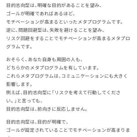
目的志向型は、明確な目的があることを望み、
ゴールが明確であればあるほど、
モチベーションが高まるといったメタプログラムです。
逆に、問題回避型は、失敗を避けることを望み、
リスク回避をすることでモチベーションが高まるメタプロ
グラムです。
おそらく、あなた自身も周囲の人も、
どちらかのメタプログラムを有しています。
これらメタプログラムは、コミュニケーションにも大きく
影響します。
例えば、目的志向型に「リスクを考えて行動してくださ
い。」と言っても、
目的志向型は、前向きに反応しません。
目的志向型は、目的が明確で、
ゴールが設定されていることでモチベーションが高まりま