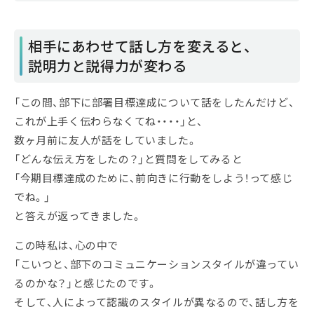
相手にあわせて話し方を変えると、
説明力と説得力が変わる
「この間、部下に部署目標達成について話をしたんだけど、
これが上手く伝わらなくてね・・・・」と、
数ヶ月前に友人が話をしていました。
「どんな伝え方をしたの？」と質問をしてみると
「今期目標達成のために、前向きに行動をしよう！って感じ
でね。」
と答えが返ってきました。
この時私は、心の中で
「こいつと、部下のコミュニケーションスタイルが違ってい
るのかな？」と感じたのです。
そして、人によって認識のスタイルが異なるので、話し方を