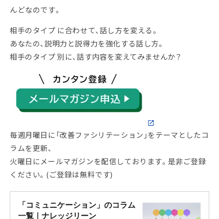
んどなのです。
相手のタイプ に合わせて、話し方を変える。
あなたの、説明力と説得力を強化する話し方。
相手のタイプ 別に、話す内容を変えてみませんか？
毎週月曜日に「改善ファシリテーション」をテーマとしたコ
ラムを更新、
火曜日にメールマガジンを配信しております。是非ご登録
ください。(ご登録は無料です)
「コミュニケーション」のコラム
一覧｜ナレッジリーン