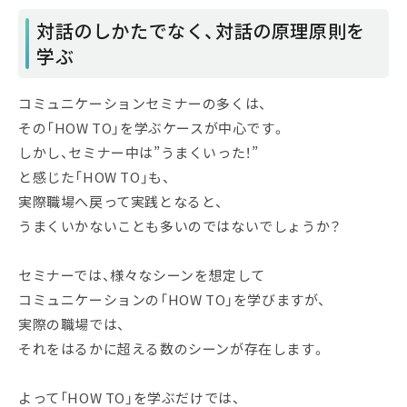
対話のしかたでなく、対話の原理原則を
学ぶ
コミュニケーションセミナーの多くは、
その「HOW TO」を学ぶケースが中心です。
しかし、セミナー中は”うまくいった！”
と感じた「HOW TO」も、
実際職場へ戻って実践となると、
うまくいかないことも多いのではないでしょうか？
セミナーでは、様々なシーンを想定して
コミュニケーションの「HOW TO」を学びますが、
実際の職場では、
それをはるかに超える数のシーンが存在します。
よって「HOW TO」を学ぶだけでは、