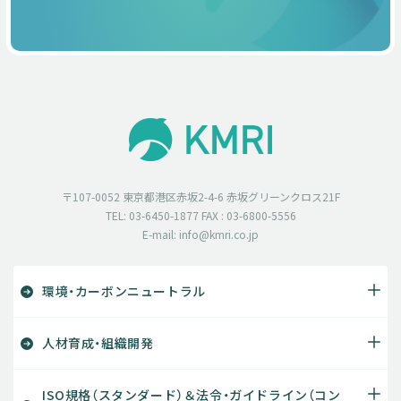
〒107-0052 東京都港区赤坂2-4-6 赤坂グリーンクロス21F
TEL: 03-6450-1877 FAX : 03-6800-5556
E-mail: info@kmri.co.jp
環境・カーボンニュートラル
人材育成・組織開発
ISO規格（スタンダード）＆法令・ガイドライン（コン