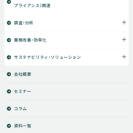
プライアンス）関連
調査・分析
業務改善・効率化
サステナビリティ・ソリューション
会社概要
セミナー
コラム
資料一覧