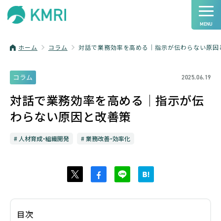
ホーム
コラム
対話で業務効率を高める│指示が伝わらない原因
コラム
2025.06.19
対話で業務効率を高める│指示が伝
わらない原因と改善策
人材育成・組織開発
業務改善・効率化
目次