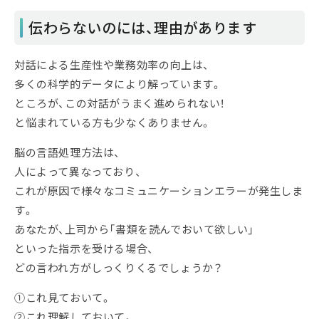
伝わらないのには、理由があります
対話による生産性や業務効率の向上は、
多くの科学的データにより解っています。
ところが、この対話がうまく進められない！
と悩まれている方も少なくありません。
脳の言語処理方法は、
人によって異なっており、
これが原因で様々なコミュニケーションエラーが発生しま
す。
あなたが、上司から「書類を読んでおいて欲しい」
といった指示を受ける場合、
どの言われ方がしっくりくるでしょうか？
①これ見ておいて。
②これ理解しておいて。