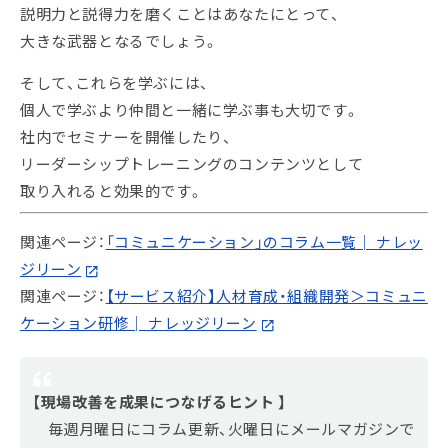
説明力と説得力を磨くことはあなたにとって、
大きな武器となるでしょう。
そして、これらを学ぶには、
個人で学ぶより仲間と一緒に学ぶ事も大切です。
社内でセミナーを開催したり、
リーダーシップトレーニングのコンテンツとして
取り入れると効果的です。
関連ページ：
「コミュニケーション」のコラム一覧│ ナレッ
ジリーン
関連ページ：
【サービス紹介】人材育成・組織開発＞コミュニ
ケーション研修│ ナレッジリーン
【現場改善を成果につなげるヒント 】
毎週月曜日にコラム更新、火曜日にメールマガジンで