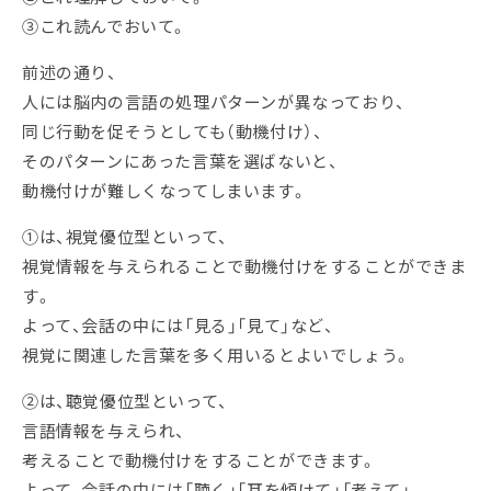
③これ読んでおいて。
前述の通り、
人には脳内の言語の処理パターンが異なっており、
同じ行動を促そうとしても（動機付け）、
そのパターンにあった言葉を選ばないと、
動機付けが難しくなってしまいます。
①は、視覚優位型といって、
視覚情報を与えられることで動機付けをすることができま
す。
よって、会話の中には「見る」「見て」など、
視覚に関連した言葉を多く用いるとよいでしょう。
②は、聴覚優位型といって、
言語情報を与えられ、
考えることで動機付けをすることができます。
よって、会話の中には「聴く」「耳を傾けて」「考えて」