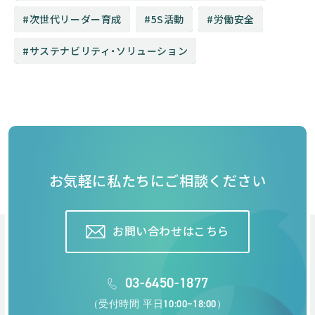
次世代リーダー育成
5S活動
労働安全
サステナビリティ・ソリューション
お気軽に私たちにご相談ください
お問い合わせはこちら
03-6450-1877
（受付時間 平日10:00~18:00）