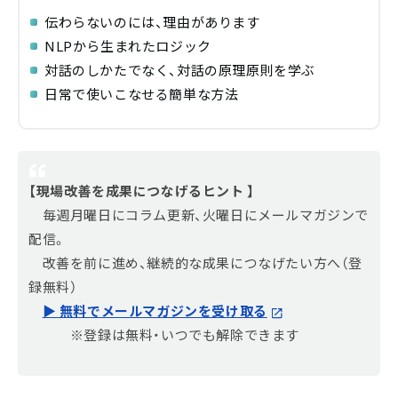
伝わらないのには、理由があります
NLPから生まれたロジック
対話のしかたでなく、対話の原理原則を学ぶ
日常で使いこなせる簡単な方法
【現場改善を成果につなげるヒント 】
毎週月曜日にコラム更新、火曜日にメールマガジンで
配信。
改善を前に進め、継続的な成果につなげたい方へ（登
録無料）
▶ 無料でメールマガジンを受け取る
※登録は無料・いつでも解除できます