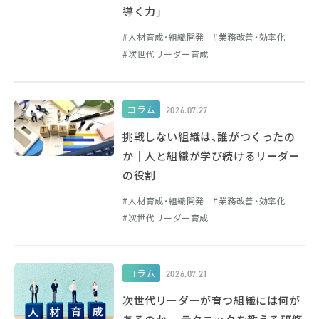
導く力」
人材育成・組織開発
業務改善・効率化
次世代リーダー育成
コラム
2026.07.27
挑戦しない組織は、誰がつくったの
か｜人と組織が学び続けるリーダー
の役割
人材育成・組織開発
業務改善・効率化
次世代リーダー育成
コラム
2026.07.21
次世代リーダーが育つ組織には何が