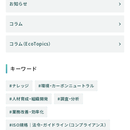
お知らせ
コラム
コラム（EcoTopics）
キーワード
ナレッジ
環境・カーボンニュートラル
人材育成・組織開発
調査・分析
業務改善・効率化
ISO規格│法令・ガイドライン（コンプライアンス）