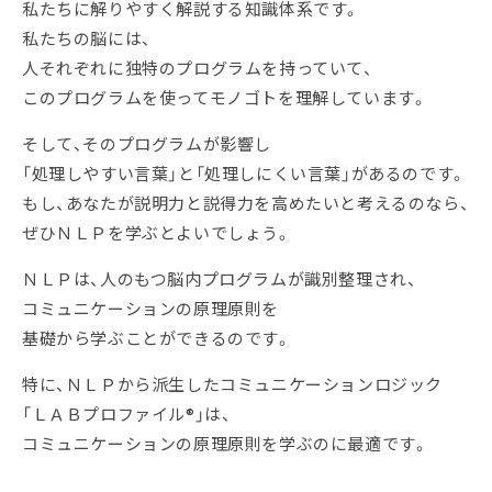
私たちに解りやすく解説する知識体系です。
私たちの脳には、
人それぞれに独特のプログラムを持っていて、
このプログラムを使ってモノゴトを理解しています。
そして、そのプログラムが影響し
「処理しやすい言葉」と「処理しにくい言葉」があるのです。
もし、あなたが説明力と説得力を高めたいと考えるのなら、
ぜひＮＬＰを学ぶとよいでしょう。
ＮＬＰは、人のもつ脳内プログラムが識別整理され、
コミュニケーションの原理原則を
基礎から学ぶことができるのです。
特に、ＮＬＰから派生したコミュニケーションロジック
「ＬＡＢプロファイル®」は、
コミュニケーションの原理原則を学ぶのに最適です。