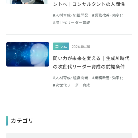
ントへ｜コンサルタントの人間性
人材育成・組織開発
業務改善・効率化
次世代リーダー育成
コラム
2026.06.30
問い力が未来を変える｜生成AI時代
の次世代リーダー育成の前提条件
人材育成・組織開発
業務改善・効率化
次世代リーダー育成
カテゴリ