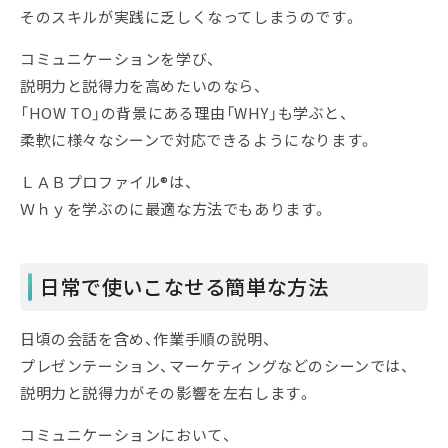
そのスキルが実践に乏しくなってしまうのです。
コミュニケーションを学び、
説明力と説得力を高めたいのなら、
「HOW TO」の背景にある理由「WHY」も学ぶと、
柔軟に様々なシーンで対応できるようになります。
ＬＡＢプロファイル®は、
Ｗｈｙを学ぶのに最適な方法でもあります。
日常で使いこなせる簡単な方法
日頃の会話を含め、作業手順の説明、
プレゼンテーション、マーケティングなどのシーンでは、
説明力と説得力がその影響を左右します。
コミュニケーションにおいて、