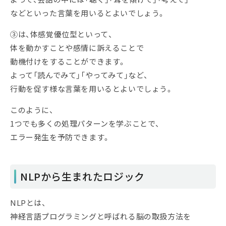
などといった言葉を用いるとよいでしょう。
③は、体感覚優位型といって、
体を動かすことや感情に訴えることで
動機付けをすることができます。
よって「読んでみて」「やってみて」など、
行動を促す様な言葉を用いるとよいでしょう。
このように、
1つでも多くの処理パターンを学ぶことで、
エラー発生を予防できます。
NLPから生まれたロジック
NLPとは、
神経言語プログラミングと呼ばれる脳の取扱方法を