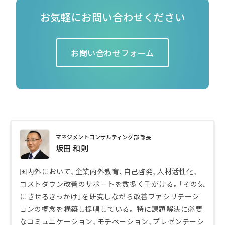
お気軽にお問い合わせください
お問い合わせフォーム
マネジメントコンサルティング部 部長
坂田 和則
国内外において、企業内外教育、自己啓発、人材活性化、
コストダウン改善のサポートを数多く手がける。「その気
にさせるきっかけ」を研究しながら改善ファシリテーシ
ョンの概念を構築し提唱している。 特に課題解決に必要
なコミュニケーション、モチベーション、プレゼンテーシ