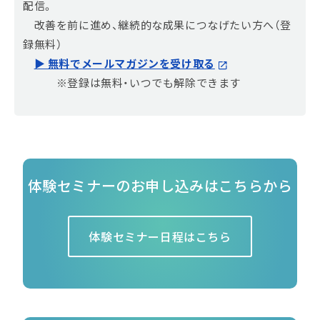
配信。
改善を前に進め、継続的な成果につなげたい方へ（登
録無料）
▶ 無料でメールマガジンを受け取る
※登録は無料・いつでも解除できます
体験セミナーのお申し込みはこちらから
体験セミナー日程はこちら