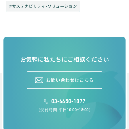
サステナビリティ・ソリューション
お気軽に私たちにご相談ください
お問い合わせはこちら
03-6450-1877
（受付時間 平日10:00~18:00）