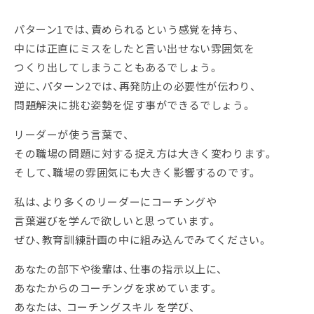
パターン1では、責められるという感覚を持ち、
中には正直にミスをしたと言い出せない雰囲気を
つくり出してしまうこともあるでしょう。
逆に、パターン2では、再発防止の必要性が伝わり、
問題解決に挑む姿勢を促す事ができるでしょう。
リーダーが使う言葉で、
その職場の問題に対する捉え方は大きく変わります。
そして、職場の雰囲気にも大きく影響するのです。
私は、より多くのリーダーにコーチングや
言葉選びを学んで欲しいと思っています。
ぜひ、教育訓練計画の中に組み込んでみてください。
あなたの部下や後輩は、仕事の指示以上に、
あなたからのコーチングを求めています。
あなたは、 コーチングスキル を学び、