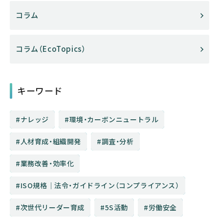
コラム
コラム（EcoTopics）
キーワード
ナレッジ
環境・カーボンニュートラル
人材育成・組織開発
調査・分析
業務改善・効率化
ISO規格│法令・ガイドライン（コンプライアンス）
次世代リーダー育成
5S活動
労働安全