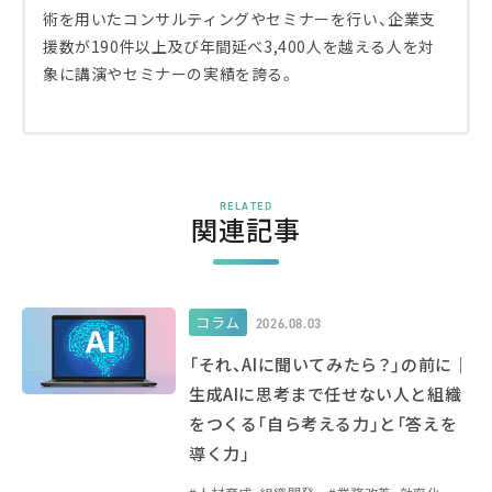
術を用いたコンサルティングやセミナーを行い、企業支
援数が190件以上及び年間延べ3,400人を越える人を対
象に講演やセミナーの実績を誇る。
RELATED
関連記事
コラム
2026.08.03
「それ、AIに聞いてみたら？」の前に｜
生成AIに思考まで任せない人と組織
をつくる「自ら考える力」と「答えを
導く力」