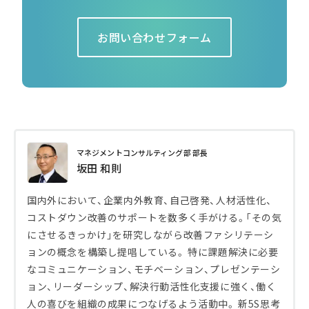
お問い合わせフォーム
マネジメントコンサルティング部 部長
坂田 和則
国内外において、企業内外教育、自己啓発、人材活性化、
コストダウン改善のサポートを数多く手がける。「その気
にさせるきっかけ」を研究しながら改善ファシリテーシ
ョンの概念を構築し提唱している。 特に課題解決に必要
なコミュニケーション、モチベーション、プレゼンテーシ
ョン、リーダーシップ、解決行動活性化支援に強く、働く
人の喜びを組織の成果につなげるよう活動中。 新5S思考