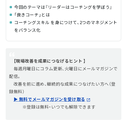
今回のテーマは『リーダーはコーチングを学ぼう』
「良きコーチ」とは
コーチングスキル を身につけて、2つのマネジメント
をバランス化
【現場改善を成果につなげるヒント 】
毎週月曜日にコラム更新、火曜日にメールマガジンで
配信。
改善を前に進め、継続的な成果につなげたい方へ（登
録無料）
▶ 無料でメールマガジンを受け取る
※登録は無料・いつでも解除できます