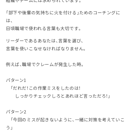
組織やチームには求められています。
「部下や後輩の気持ちに火を付ける」ためのコーチングに
は、
日頃職場で使われる言葉も大切です。
リーダーであるあなたは、言葉を選び、
言葉を使いこなせなければなりません。
例えば、職場でクレームが発生した時。
パターン1
「だれだ！この作業ミスをしたのは！
しっかりチェックしろとあれほど言っただろ！」
パターン2
「今回のミスが起きないように、一緒に対策を考えていこ
う」