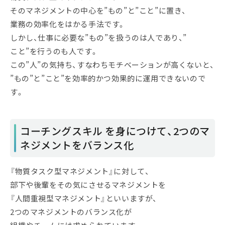
そのマネジメントの中心を”もの”と”こと”に置き、
業務の効率化をはかる手法です。
しかし、仕事に必要な”もの”を扱うのは人であり、”
こと”を行うのも人です。
この”人”の気持ち、すなわちモチベーションが高くないと、
”もの”と”こと”を効率的かつ効果的に運用できないので
す。
コーチングスキル を身につけて、2つのマ
ネジメントをバランス化
『物質タスク型マネジメント』に対して、
部下や後輩をその気にさせるマネジメントを
『人間重視型マネジメント』といいますが、
2つのマネジメントのバランス化が