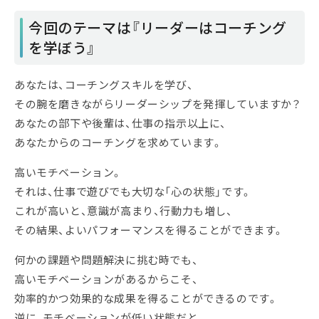
今回のテーマは『リーダーはコーチング
を学ぼう』
あなたは、コーチングスキルを学び、
その腕を磨きながらリーダーシップを発揮していますか？
あなたの部下や後輩は、仕事の指示以上に、
あなたからのコーチングを求めています。
高いモチベーション。
それは、仕事で遊びでも大切な「心の状態」です。
これが高いと、意識が高まり、行動力も増し、
その結果、よいパフォーマンスを得ることができます。
何かの課題や問題解決に挑む時でも、
高いモチベーションがあるからこそ、
効率的かつ効果的な成果を得ることができるのです。
逆に、モチベーションが低い状態だと、