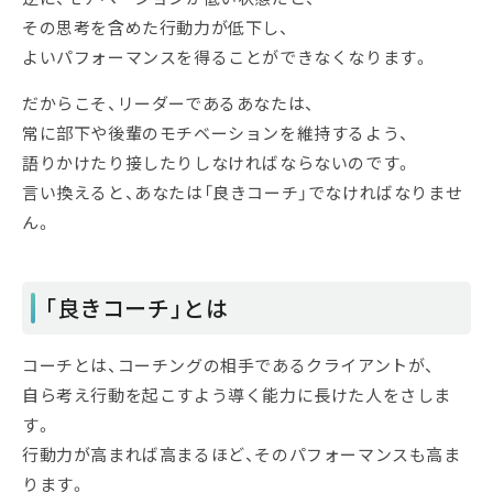
その思考を含めた行動力が低下し、
よいパフォーマンスを得ることができなくなります。
だからこそ、リーダーであるあなたは、
常に部下や後輩のモチベーションを維持するよう、
語りかけたり接したりしなければならないのです。
言い換えると、あなたは「良きコーチ」でなければなりませ
ん。
「良きコーチ」とは
コーチとは、コーチングの相手であるクライアントが、
自ら考え行動を起こすよう導く能力に長けた人をさしま
す。
行動力が高まれば高まるほど、そのパフォーマンスも高ま
ります。