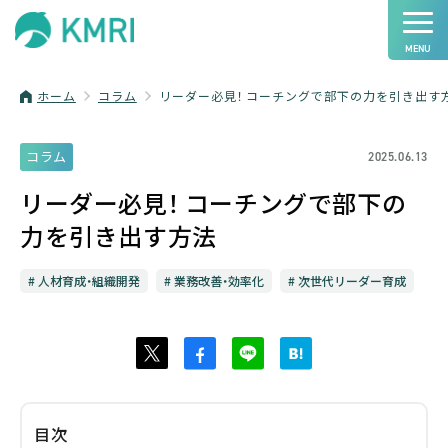
ホーム
コラム
リーダー必見！ コーチングで部下の力を引き出す
コラム
2025.06.13
リーダー必見！ コーチングで部下の
力を引き出す方法
人材育成・組織開発
業務改善・効率化
次世代リーダー育成
目次