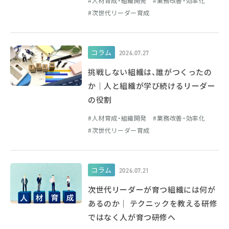
人材育成・組織開発
業務改善・効率化
次世代リーダー育成
コラム
2026.07.27
挑戦しない組織は、誰がつくったの
か｜人と組織が学び続けるリーダー
の役割
人材育成・組織開発
業務改善・効率化
次世代リーダー育成
コラム
2026.07.21
次世代リーダーが育つ組織には何が
あるのか｜ テクニックを教える研修
ではなく人が育つ研修へ