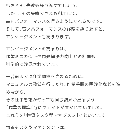
もちろん、失敗も繰り返すでしょう。
しかし、その失敗でさえも利用して、
高いパフォーマンスを得るようになれるのです。
そして、高いパフォーマンスの経験を繰り返すと、
エンゲージメントも高まります。
エンゲージメントの高まりは、
作業ミスの低下や問題解決力向上との相関も
科学的に確認されています。
一昔前までは作業効率を高めるために、
マニュアルの整備を行ったり、作業手順の明確化などを進
めながら、
その仕事を誰がやっても同じ結果が出るよう
「作業の標準化」にウェイトが置かれていました。
これらを『物質タスク型マネジメント』といいます。
物質タスク型マネジメントは、