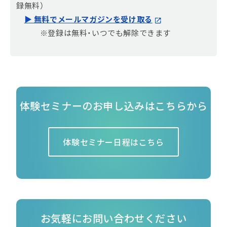
録無料）
▶ 無料でメールマガジンを受け取る
※登録は無料・いつでも解除できます
体験セミナーのお申し込みはこちらから
体験セミナー日程はこちら
お気軽にお問い合わせください