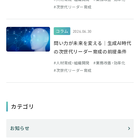
次世代リーダー育成
コラム
2026.06.30
問い力が未来を変える｜生成AI時代
の次世代リーダー育成の前提条件
人材育成・組織開発
業務改善・効率化
次世代リーダー育成
カテゴリ
お知らせ