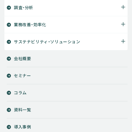
調査・分析
業務改善・効率化
サステナビリティ・ソリューション
会社概要
セミナー
コラム
資料一覧
導入事例