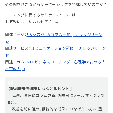
その腕を磨きながらリーダーシップを発揮していますか？
コーチングに関するセミナーについては、
お気軽にお問い合わせ下さい。
関連ページ：
「人材育成」のコラム一覧│ ナレッジリーン
関連サービス：
コミュニケーション研修│ ナレッジリーン
関連コラム：
NLPビジネスコーチング｜心理学で高める人
材育成力
【現場改善を成果につなげるヒント 】
毎週月曜日にコラム更新、火曜日にメールマガジンで
配信。
改善を前に進め、継続的な成果につなげたい方へ（登