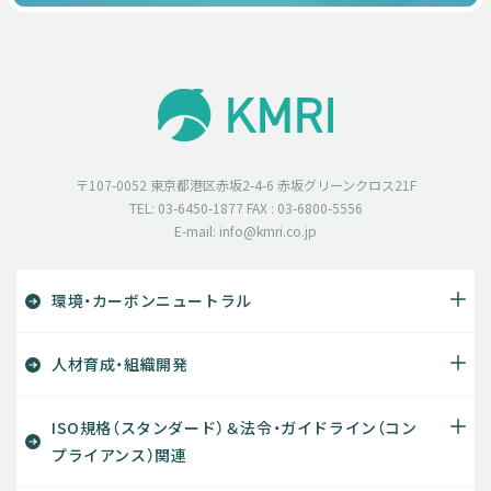
〒107-0052 東京都港区赤坂2-4-6 赤坂グリーンクロス21F
TEL: 03-6450-1877 FAX : 03-6800-5556
E-mail: info@kmri.co.jp
環境・カーボンニュートラル
人材育成・組織開発
ISO規格（スタンダード）＆法令・ガイドライン（コン
プライアンス）関連