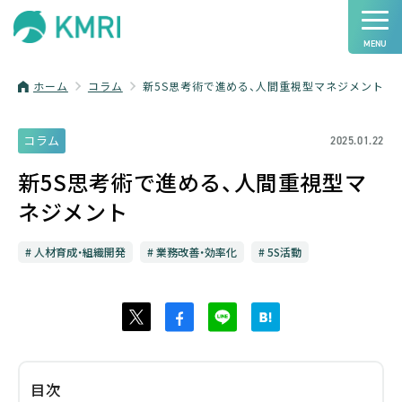
ホーム
コラム
新5S思考術で進める、人間重視型マネジメント
コラム
2025.01.22
新5S思考術で進める、人間重視型マ
ネジメント
人材育成・組織開発
業務改善・効率化
5S活動
目次