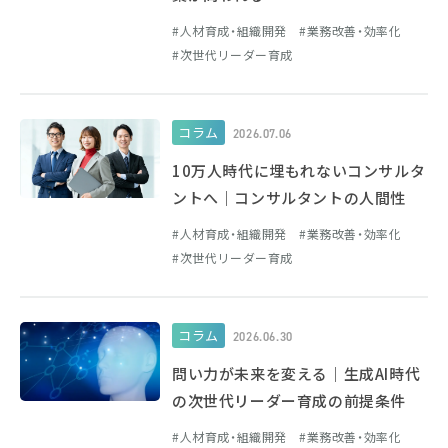
人材育成・組織開発
業務改善・効率化
次世代リーダー育成
コラム
2026.07.06
10万人時代に埋もれないコンサルタ
ントへ｜コンサルタントの人間性
人材育成・組織開発
業務改善・効率化
次世代リーダー育成
コラム
2026.06.30
問い力が未来を変える｜生成AI時代
の次世代リーダー育成の前提条件
人材育成・組織開発
業務改善・効率化