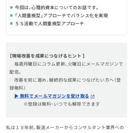
今回は、心理的資本についてのお話です。
「人間重視型」アプローチでバランス化を実現
５Ｓ活動で人間重視型アプローチ
【現場改善を成果につなげるヒント 】
毎週月曜日にコラム更新、火曜日にメールマガジンで
配信。
改善を前に進め、継続的な成果につなげたい方へ（登
録無料）
▶ 無料でメールマガジンを受け取る
※登録は無料・いつでも解除できます
私は１８年前、製造メーカーからコンサルタント業界への