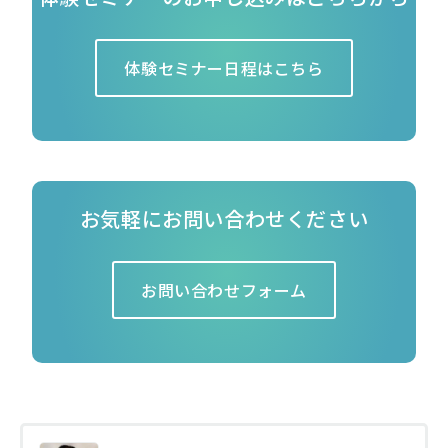
体験セミナー日程はこちら
お気軽にお問い合わせください
お問い合わせフォーム