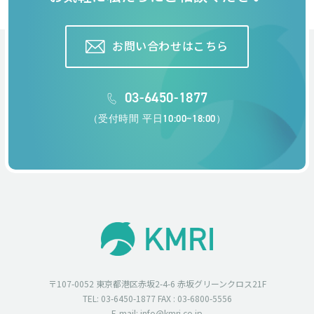
お問い合わせはこちら
03-6450-1877
（受付時間 平日10:00~18:00）
〒107-0052 東京都港区赤坂2-4-6 赤坂グリーンクロス21F
TEL: 03-6450-1877 FAX : 03-6800-5556
E-mail: info@kmri.co.jp