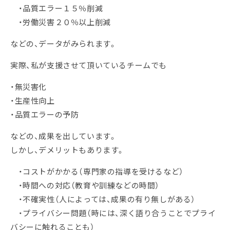
・品質エラー１５％削減
・労働災害２０％以上削減
などの、データがみられます。
実際、私が支援させて頂いているチームでも
・無災害化
・生産性向上
・品質エラーの予防
などの、成果を出しています。
しかし、デメリットもあります。
・コストがかかる（専門家の指導を受けるなど）
・時間への対応（教育や訓練などの時間）
・不確実性（人によっては、成果の有り無しがある）
・プライバシー問題（時には、深く語り合うことでプライ
バシーに触れることも）