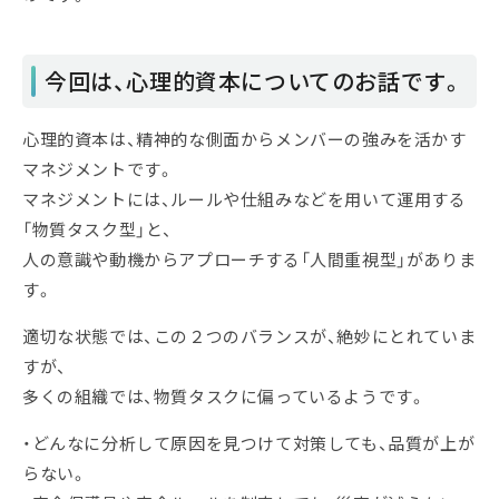
今回は、心理的資本についてのお話です。
心理的資本は、精神的な側面からメンバーの強みを活かす
マネジメントです。
マネジメントには、ルールや仕組みなどを用いて運用する
「物質タスク型」と、
人の意識や動機からアプローチする「人間重視型」がありま
す。
適切な状態では、この２つのバランスが、絶妙にとれていま
すが、
多くの組織では、物質タスクに偏っているようです。
・どんなに分析して原因を見つけて対策しても、品質が上が
らない。