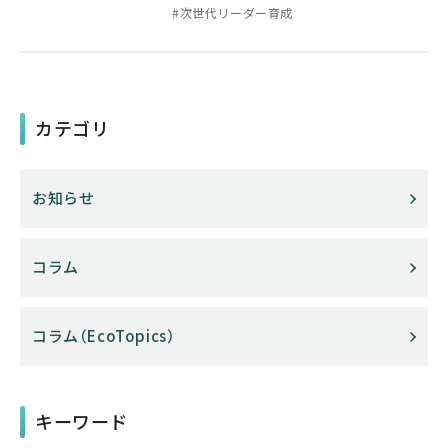
次世代リーダー育成
カテゴリ
お知らせ
コラム
コラム（EcoTopics）
キーワード