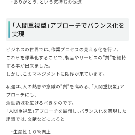
・ありがとう、という気持ちの促進
「人間重視型」アプローチでバランス化を
実現
ビジネスの世界では、作業プロセスの見える化を行い、
これらを標準化することで、製品やサービスの”質”を維持
する事が出来ました。
しかし、このマネジメントに限界が来ています。
私達は、人の熱意や意識の”質”を高める、「人間重視型」ア
プローチにも、
活動領域を広げるべきなのです。
「人間重視型」アプローチを展開し、バランス化を実現した
組織では、文献などによると
・生産性１０％向上