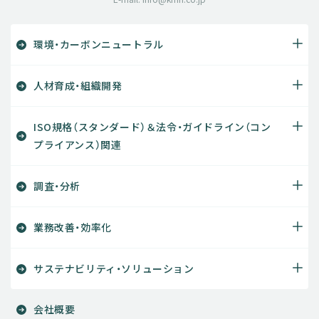
環境・カーボンニュートラル
人材育成・組織開発
ISO規格（スタンダード）＆法令・ガイドライン（コン
プライアンス）関連
調査・分析
業務改善・効率化
サステナビリティ・ソリューション
会社概要