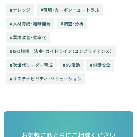
ナレッジ
環境・カーボンニュートラル
人材育成・組織開発
調査・分析
業務改善・効率化
ISO規格│法令・ガイドライン（コンプライアンス）
次世代リーダー育成
5S活動
労働安全
サステナビリティ・ソリューション
お気軽に私たちにご相談ください