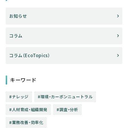
お知らせ
コラム
コラム（EcoTopics）
キーワード
ナレッジ
環境・カーボンニュートラル
人材育成・組織開発
調査・分析
業務改善・効率化