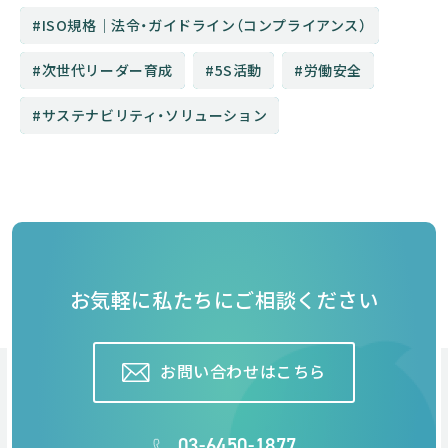
ISO規格│法令・ガイドライン（コンプライアンス）
次世代リーダー育成
5S活動
労働安全
サステナビリティ・ソリューション
お気軽に私たちにご相談ください
お問い合わせはこちら
03-6450-1877