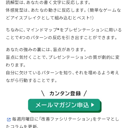
読解型は、あなたの書く文字に反応します。
体感覚型は、あたなの動きに反応します。（簡単なゲームな
どアイスブレイクとして組み込むとベスト！）
ちなみに、マインドマップ®をプレゼンテーションに用いる
ことで4つのパターンの反応を引き出すことができます。
あなたの強みの裏には、盲点があります。
盲点に気付くことで、プレゼンテーションの質が劇的に変
わります。
自分に欠けているパターンを知り、それを埋めるよう考え
ながら行動することです。
毎週月曜日に「改善ファシリテーション」をテーマとし
たコラムを更新、