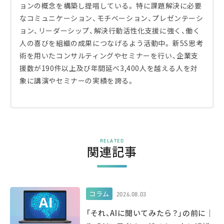
ョンの概念を構築し提唱している。 特に課題解決に必要
なコミュニケーション、モチベーション、プレゼンテーシ
ョン、リーダーシップ、解決行動活性化支援に強く、働く
人の喜びを組織の成果につなげるよう活動中。 新5S思考
術を用いたコンサルティングやセミナーを行い、企業支
援数が190件以上及び年間延べ3,400人を越える人を対
象に講演やセミナーの実績を誇る。
RELATED
関連記事
コラム
2026.08.03
「それ、AIに聞いてみたら？」の前に｜