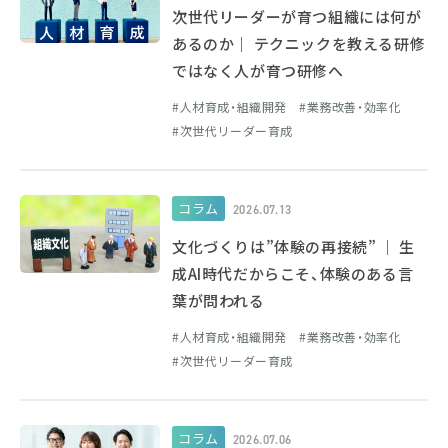
次世代リーダーが育つ組織には何が
あるのか｜ テクニックを教える研修
ではなく人が育つ研修へ
人材育成・組織開発
業務改善・効率化
次世代リーダー育成
コラム
2026.07.13
文化づくりは”体験の再接続” ｜ 生
成AI時代だからこそ、体験のある言
葉が問われる
人材育成・組織開発
業務改善・効率化
次世代リーダー育成
コラム
2026.07.06