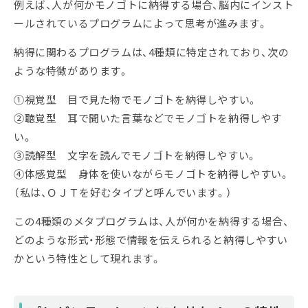
例えば、人が何かモノゴトに納得する場合、脳内にインスト
ールされているプログラムによって思考が進みます。
納得に関わるプログラムは、4種類に特定されており、次の
ような特徴があります。
①視覚型 目で見た物でモノゴトを納得しやすい。
②聴覚型 耳で聞いた言葉などでモノゴトを納得しやす
い。
③読解型 文字を読んでモノゴトを納得しやすい。
④体感覚型 身体を使いながらモノゴトを納得しやすい。
（私は、ＯＪＴを好むタイプと呼んでいます。）
この4種類のメタプログラムは、人が何かを納得する場合、
どのような形式・形態で情報を伝えられると納得しやすい
かという特性として現れます。