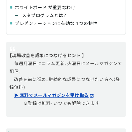
ホワイトボード が重要なわけ
メタプログラムとは？
プレゼンテーションに有効な４つの特性
【現場改善を成果につなげるヒント 】
毎週月曜日にコラム更新、火曜日にメールマガジンで
配信。
改善を前に進め、継続的な成果につなげたい方へ（登
録無料）
▶ 無料でメールマガジンを受け取る
※登録は無料・いつでも解除できます