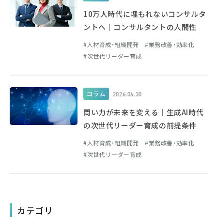
10万人時代に埋もれないコンサルタ
ントへ｜コンサルタントの人間性
人材育成・組織開発
業務改善・効率化
次世代リーダー育成
コラム
2026.06.30
問い力が未来を変える｜生成AI時代
の次世代リーダー育成の前提条件
人材育成・組織開発
業務改善・効率化
次世代リーダー育成
カテゴリ