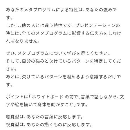
あなたのメタプログラムによる特性は、あなたの強みで
す。
しかし、他の人とは違う特性です。プレゼンテーションの
時には、全てのメタプログラムに影響する伝え方をしなけ
ればなりません。
ぜひ、メタプログラムについて学びを得てください。
そして、自分の強みと欠けているパターンを特定してくだ
さい。
あとは、欠けているパターンを埋めるよう意識するだけで
す。
ポイントは「 ホワイトボード の前で、言葉で話しながら、文
字や絵を描いて身体を動かすこと」です。
聴覚型は、あなたの言葉に反応します。
視覚型は、あなたの描くものに反応します。