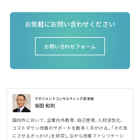
お気軽にお問い合わせください
お問い合わせフォーム
マネジメントコンサルティング部 部長
坂田 和則
国内外において、企業内外教育、自己啓発、人材活性化、
コストダウン改善のサポートを数多く手がける。「その気
にさせるきっかけ」を研究しながら改善ファシリテーシ