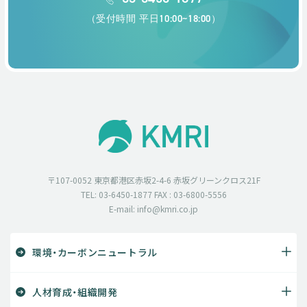
（受付時間 平日10:00~18:00）
〒107-0052 東京都港区赤坂2-4-6 赤坂グリーンクロス21F
TEL: 03-6450-1877 FAX : 03-6800-5556
E-mail: info@kmri.co.jp
環境・カーボンニュートラル
人材育成・組織開発