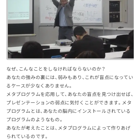
なぜ、こんなことをしなければならないのか？
あなたの強みの裏には、弱みもあり、これが盲点になってい
るケースが少なくありません。
メタプログラムを応用して、あなたの盲点を見つけ出せば、
プレゼンテーションの弱点に気付くことができます。メタ
プログラムとは、あなたの脳内にインストールされている
プログラムのようなもの。
あなたが考えたことは、メタプログラムによって作りあげ
られているのです。