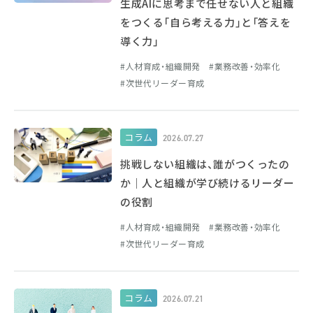
生成AIに思考まで任せない人と組織
をつくる「自ら考える力」と「答えを
導く力」
人材育成・組織開発
業務改善・効率化
次世代リーダー育成
コラム
2026.07.27
挑戦しない組織は、誰がつくったの
か｜人と組織が学び続けるリーダー
の役割
人材育成・組織開発
業務改善・効率化
次世代リーダー育成
コラム
2026.07.21