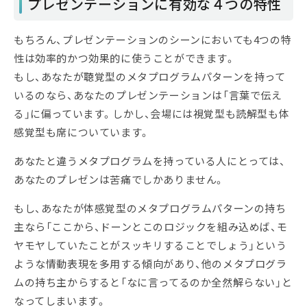
プレゼンテーションに有効な４つの特性
もちろん、プレゼンテーションのシーンにおいても4つの特
性は効率的かつ効果的に使うことができます。
もし、あなたが聴覚型のメタプログラムパターンを持って
いるのなら、あなたのプレゼンテーションは「言葉で伝え
る」に偏っています。しかし、会場には視覚型も読解型も体
感覚型も席についています。
あなたと違うメタプログラムを持っている人にとっては、
あなたのプレゼンは苦痛でしかありません。
もし、あなたが体感覚型のメタプログラムパターンの持ち
主なら「ここから、ドーンとこのロジックを組み込めば、モ
ヤモヤしていたことがスッキリすることでしょう」という
ような情動表現を多用する傾向があり、他のメタプログラ
ムの持ち主からすると「なに言ってるのか全然解らない」と
なってしまいます。