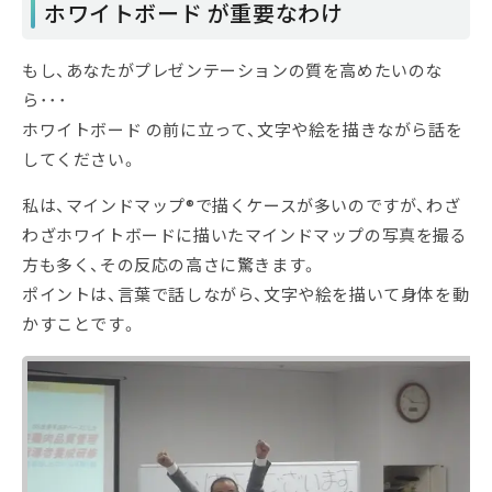
ホワイトボード が重要なわけ
もし、あなたがプレゼンテーションの質を高めたいのな
ら･･･
ホワイトボード の前に立って、文字や絵を描きながら話を
してください。
私は、マインドマップ®で描くケースが多いのですが、わざ
わざホワイトボードに描いたマインドマップの写真を撮る
方も多く、その反応の高さに驚きます。
ポイントは、言葉で話しながら、文字や絵を描いて身体を動
かすことです。