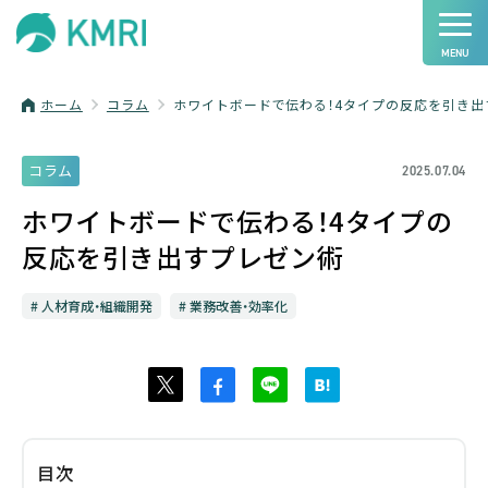
ホーム
コラム
ホワイトボードで伝わる！4タイプの反応を引き出
コラム
2025.07.04
ホワイトボードで伝わる！4タイプの
反応を引き出すプレゼン術
人材育成・組織開発
業務改善・効率化
目次