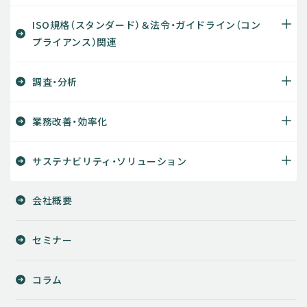
ISO規格（スタンダード）＆法令・ガイドライン（コン
プライアンス）関連
調査・分析
業務改善・効率化
サステナビリティ・ソリューション
会社概要
セミナー
コラム