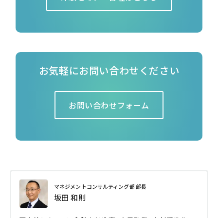
お気軽にお問い合わせください
お問い合わせフォーム
マネジメントコンサルティング部 部長
坂田 和則