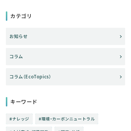
カテゴリ
お知らせ
コラム
コラム（EcoTopics）
キーワード
ナレッジ
環境・カーボンニュートラル