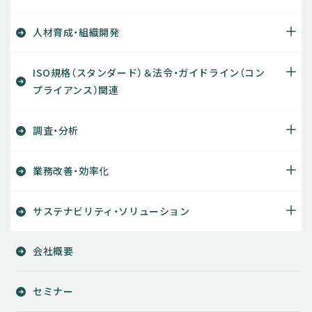
人材育成・組織開発
ISO規格（スタンダード）＆法令・ガイドライン（コン
プライアンス）関連
調査・分析
業務改善・効率化
サステナビリティ・ソリューション
会社概要
セミナー