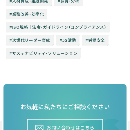
人材育成・組織開発
調査・分析
業務改善・効率化
ISO規格│法令・ガイドライン（コンプライアンス）
次世代リーダー育成
5S活動
労働安全
サステナビリティ・ソリューション
お気軽に私たちにご相談ください
お問い合わせはこちら