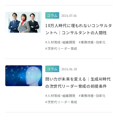
コラム
2026.07.06
10万人時代に埋もれないコンサルタ
ントへ｜コンサルタントの人間性
人材育成・組織開発
業務改善・効率化
次世代リーダー育成
コラム
2026.06.30
問い力が未来を変える｜生成AI時代
の次世代リーダー育成の前提条件
人材育成・組織開発
業務改善・効率化
次世代リーダー育成