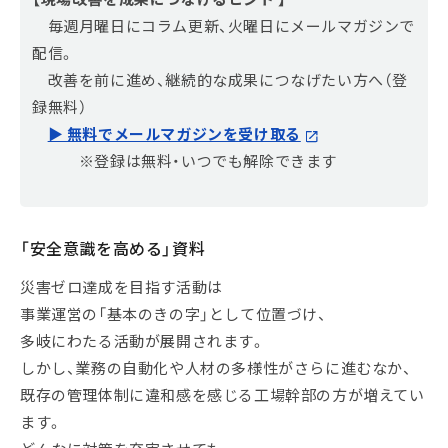
毎週月曜日にコラム更新、火曜日にメールマガジンで
配信。
改善を前に進め、継続的な成果につなげたい方へ（登
録無料）
▶ 無料でメールマガジンを受け取る
※登録は無料・いつでも解除できます
「安全意識を高める」資料
災害ゼロ達成を目指す活動は
事業運営の「基本のきの字」として位置づけ、
多岐にわたる活動が展開されます。
しかし、業務の自動化や人材の多様性がさらに進むなか、
既存の管理体制に違和感を感じる工場幹部の方が増えてい
ます。