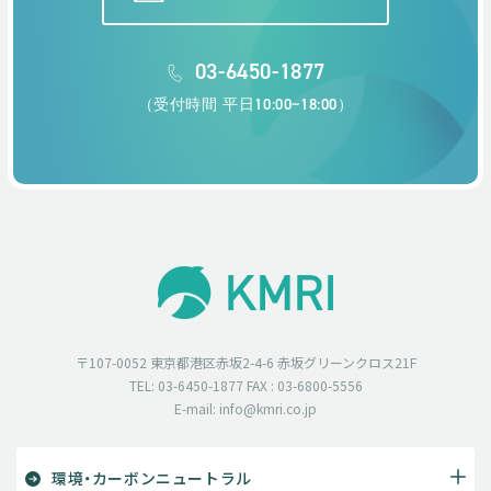
03-6450-1877
（受付時間 平日10:00~18:00）
〒107-0052 東京都港区赤坂2-4-6 赤坂グリーンクロス21F
TEL: 03-6450-1877 FAX : 03-6800-5556
E-mail: info@kmri.co.jp
環境・カーボンニュートラル