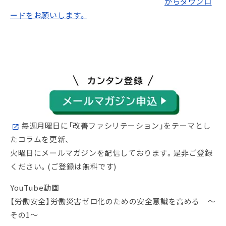
からダウンロ
ードをお願いします。
毎週月曜日に「改善ファシリテーション」をテーマとし
たコラムを更新、
火曜日にメールマガジンを配信しております。是非ご登録
ください。(ご登録は無料です)
YouTube動画
【労働安全】労働災害ゼロ化のための安全意識を高める ～
その1～