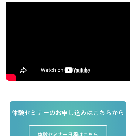
体験セミナーのお申し込みはこちらから
体験セミナー日程はこちら