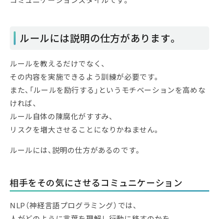
ルールには説明の仕方があります。
ルールを教えるだけでなく、
その内容を実施できるよう訓練が必要です。
また、「ルールを励行する」というモチベーションを高めな
ければ、
ルール自体の陳腐化がすすみ、
リスクを増大させることになりかねません。
ルールには、説明の仕方があるのです。
相手をその気にさせるコミュニケーション
NLP（神経言語プログラミング）では、
人がどのように言葉を理解し行動に移すのかを