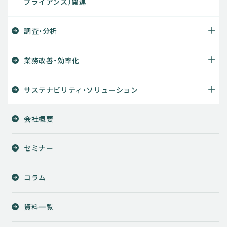
プライアンス）関連
調査・分析
業務改善・効率化
サステナビリティ・ソリューション
会社概要
セミナー
コラム
資料一覧