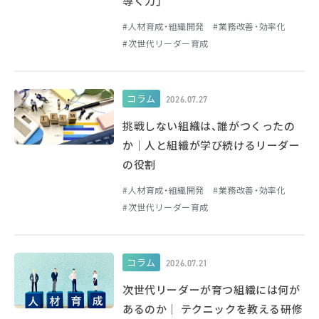
導く力」
人材育成・組織開発
業務改善・効率化
次世代リーダー育成
コラム
2026.07.27
挑戦しない組織は、誰がつくったの
か｜人と組織が学び続けるリーダー
の役割
人材育成・組織開発
業務改善・効率化
次世代リーダー育成
コラム
2026.07.21
次世代リーダーが育つ組織には何が
あるのか｜ テクニックを教える研修