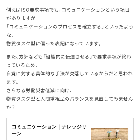
例えばISO要求事項でも、コミュニケーションという項目
がありますが
「コミュニケーションのプロセスを確立する」といったよう
な、
物質タスク型に偏った表記になっています。
また、方針なども「組織内に伝達させる」で要求事項が終わ
っているため、
自覚に対する具体的な手法が欠落しているからだと思われ
ます。
さらなる労働災害低減に向け、
物質タスク型と人間重視型のバランスを見直してみません
か？
コミュニケーション｜ナレッジリ
ーン