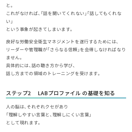
と。
これがなければ、「話を聞いてくれない」「話してもくれな
い」
という事象が起きてしまいます。
良好な労働安全衛生マネジメントを遂行するためには、
リーダーや管理職が「さらなる信頼」を会得しなければなり
ません。
具体的には、話の聴き方から学び、
話し方までの領域のトレーニングを受けます。
ステップ2 LABプロファイル の基礎を知る
人の脳は、それぞれクセがあり
「理解しやすい言葉と、理解しにくい言葉」
として現れます。