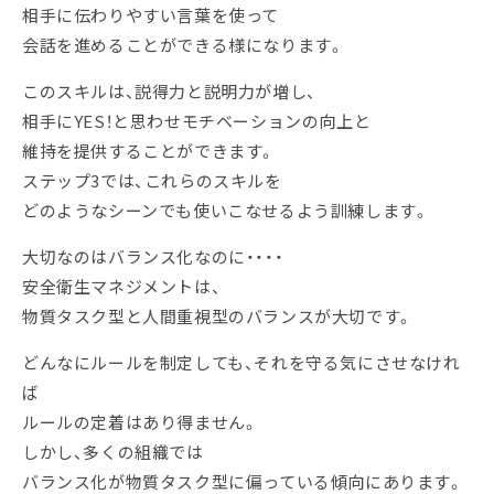
相手に伝わりやすい言葉を使って
会話を進めることができる様になります。
このスキルは、説得力と説明力が増し、
相手にYES！と思わせモチベーションの向上と
維持を提供することができます。
ステップ3では、これらのスキルを
どのようなシーンでも使いこなせるよう訓練します。
大切なのはバランス化なのに・・・・
安全衛生マネジメントは、
物質タスク型と人間重視型のバランスが大切です。
どんなにルールを制定しても、それを守る気にさせなけれ
ば
ルールの定着はあり得ません。
しかし、多くの組織では
バランス化が物質タスク型に偏っている傾向にあります。