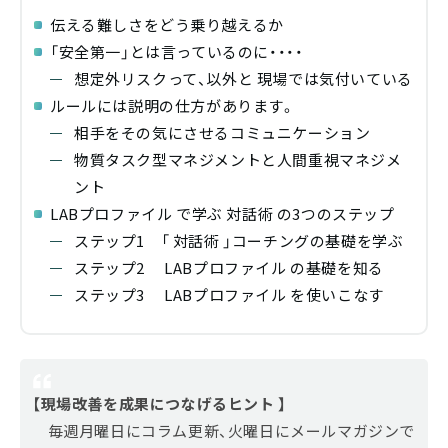
伝える難しさをどう乗り越えるか
「安全第一」とは言っているのに・・・・
想定外リスクって、以外と 現場では気付いている
ルールには説明の仕方があります。
相手をその気にさせるコミュニケーション
物質タスク型マネジメントと人間重視マネジメ
ント
LABプロファイル で学ぶ 対話術 の3つのステップ
ステップ1 「 対話術 」コーチングの基礎を学ぶ
ステップ2 LABプロファイル の基礎を知る
ステップ3 LABプロファイル を使いこなす
【現場改善を成果につなげるヒント 】
毎週月曜日にコラム更新、火曜日にメールマガジンで