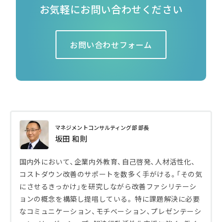
お気軽にお問い合わせください
お問い合わせフォーム
マネジメントコンサルティング部 部長
坂田 和則
国内外において、企業内外教育、自己啓発、人材活性化、
コストダウン改善のサポートを数多く手がける。「その気
にさせるきっかけ」を研究しながら改善ファシリテーシ
ョンの概念を構築し提唱している。 特に課題解決に必要
なコミュニケーション、モチベーション、プレゼンテーシ