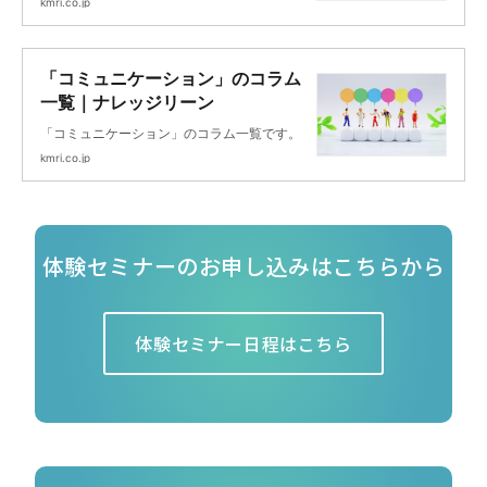
kmri.co.jp
「コミュニケーション」のコラム
一覧｜ナレッジリーン
「コミュニケーション」のコラム一覧です。
kmri.co.jp
体験セミナーのお申し込みはこちらから
体験セミナー日程はこちら