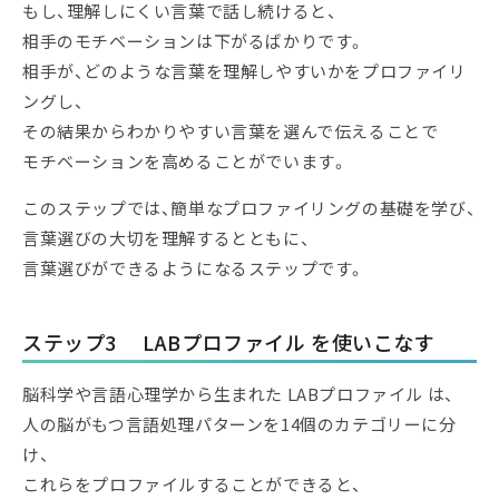
もし、理解しにくい言葉で話し続けると、
相手のモチベーションは下がるばかりです。
相手が、どのような言葉を理解しやすいかをプロファイリ
ングし、
その結果からわかりやすい言葉を選んで伝えることで
モチベーションを高めることがでいます。
このステップでは、簡単なプロファイリングの基礎を学び、
言葉選びの大切を理解するとともに、
言葉選びができるようになるステップです。
ステップ3 LABプロファイル を使いこなす
脳科学や言語心理学から生まれた LABプロファイル は、
人の脳がもつ言語処理パターンを14個のカテゴリーに分
け、
これらをプロファイルすることができると、