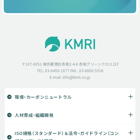
〒107-0052 東京都港区赤坂2-4-6 赤坂グリーンクロス21F
TEL: 03-6450-1877 FAX : 03-6800-5556
E-mail: info@kmri.co.jp
環境・カーボンニュートラル
人材育成・組織開発
ISO規格（スタンダード）＆法令・ガイドライン（コン