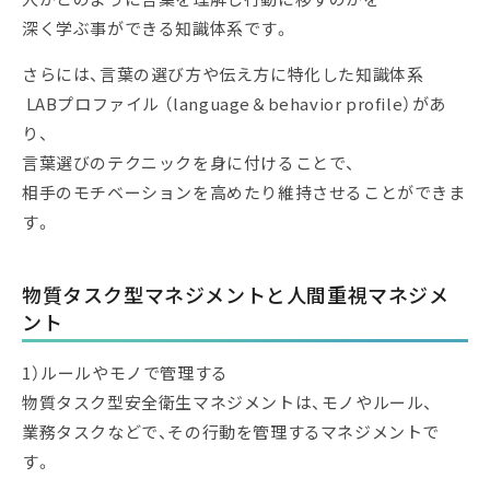
深く学ぶ事ができる知識体系です。
さらには、言葉の選び方や伝え方に特化した知識体系
LABプロファイル （language＆behavior profile）があ
り、
言葉選びのテクニックを身に付けることで、
相手のモチベーションを高めたり維持させることができま
す。
物質タスク型マネジメントと人間重視マネジメ
ント
1）ルールやモノで管理する
物質タスク型安全衛生マネジメントは、モノやルール、
業務タスクなどで、その行動を管理するマネジメントで
す。