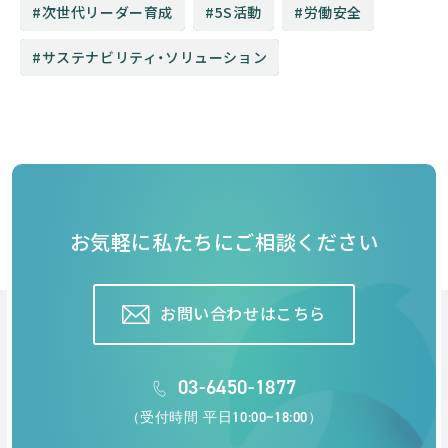
次世代リーダー育成
5S活動
労働安全
サステナビリティ・ソリューション
お気軽に私たちにご相談ください
お問い合わせはこちら
03-6450-1877
（受付時間 平日10:00~18:00）