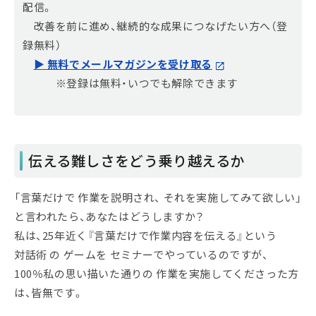
配信。
改善を前に進め、継続的な成果につなげたい方へ（登
録無料）
▶ 無料でメールマガジンを受け取る
※登録は無料・いつでも解除できます
伝える難しさをどう乗り越えるか
「言葉だけで 作業を説明され、 それを実施してみて欲しい」
と言われたら、あなたはどうしますか？
私は、25年近く『言葉だけで作業内容を伝える』という
対話術 の ゲームを セミナーでやっているのですが、
100％私の思い描いた通りの 作業を実施してくださった方
は、皆無です。