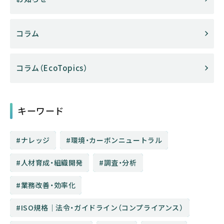
コラム
コラム（EcoTopics）
キーワード
ナレッジ
環境・カーボンニュートラル
人材育成・組織開発
調査・分析
業務改善・効率化
ISO規格│法令・ガイドライン（コンプライアンス）