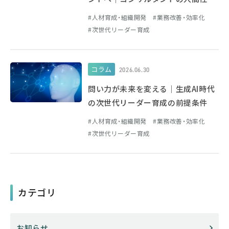
人材育成・組織開発
業務改善・効率化
次世代リーダー育成
コラム
2026.06.30
問い力が未来を変える｜生成AI時代
の次世代リーダー育成の前提条件
人材育成・組織開発
業務改善・効率化
次世代リーダー育成
カテゴリ
お知らせ