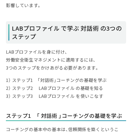
影響しています。
LABプロファイル で学ぶ 対話術 の3つの
ステップ
LABプロファイルを身に付け、
労働安全衛生マネジメントに適用するには、
3つのステップをかけあがる必要があります。
1） ステップ1 「対話術」コーチングの基礎を学ぶ
2） ステップ2 LABプロファイル の基礎を知る
3） ステップ3 LABプロファイル を使いこなす
ステップ1 「 対話術 」コーチングの基礎を学ぶ
コーチングの基本中の基本は、信頼関係を築くというこ