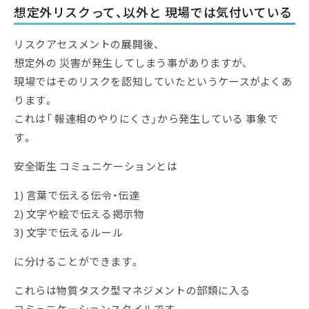
想定外リスクって、以外と 現場では気付いている
リスクアセスメントの展開後、
想定外の 災害が発生してしまう事がありますが、
現場ではそのリスクを認知していたというケースがよくあ
ります。
これは「 報連相のやりにくさ」から発生している 事象で
す。
安全衛生 コミュニケーションとは
1) 言葉で伝える伝令・伝達
2) 文字や絵で伝える掲示物
3) 文字で伝えるルール
に分けることができます。
これらは物質タスク型マネジメントの部類に入る
コミュニケーションスタイルです。