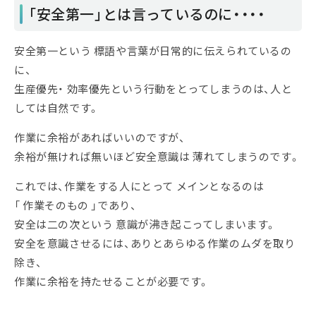
「安全第一」とは言っているのに・・・・
安全第一という 標語や言葉が日常的に伝えられているの
に、
生産優先・ 効率優先という行動をとってしまうのは、人と
しては自然です。
作業に余裕があればいいのですが、
余裕が無ければ無いほど安全意識は 薄れてしまうのです。
これでは、作業をする人にとって メインとなるのは
「 作業そのもの 」であり、
安全は二の次という 意識が沸き起こってしまいます。
安全を意識させるには、ありとあらゆる作業のムダを取り
除き、
作業に余裕を持たせることが必要です。