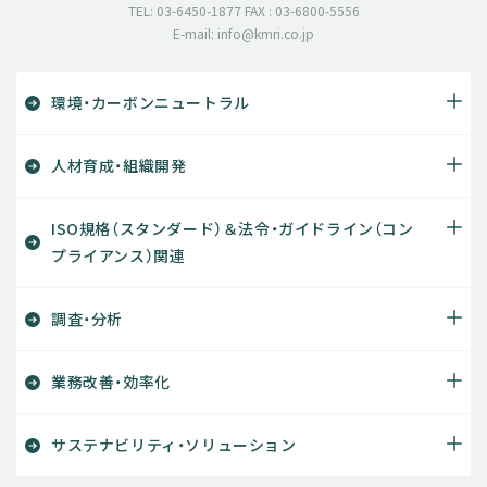
TEL: 03-6450-1877 FAX : 03-6800-5556
E-mail: info@kmri.co.jp
環境・カーボンニュートラル
人材育成・組織開発
ISO規格（スタンダード）＆法令・ガイドライン（コン
プライアンス）関連
調査・分析
業務改善・効率化
サステナビリティ・ソリューション