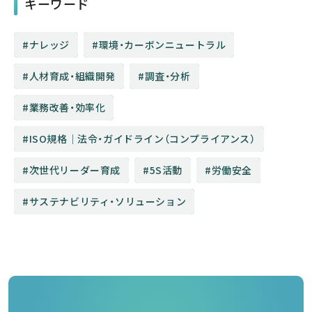
キーワード
ナレッジ
環境・カーボンニュートラル
人材育成・組織開発
調査・分析
業務改善・効率化
ISO規格│法令・ガイドライン（コンプライアンス）
次世代リーダー育成
5S活動
労働安全
サステナビリティ・ソリューション