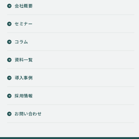
会社概要
セミナー
コラム
資料一覧
導入事例
採用情報
お問い合わせ