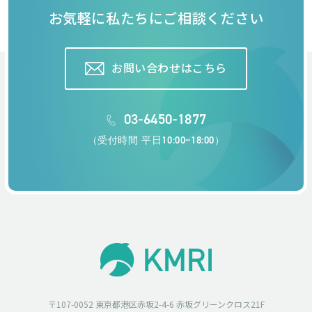
お気軽に私たちにご相談ください
お問い合わせはこちら
03-6450-1877
（受付時間 平日10:00~18:00）
〒107-0052 東京都港区赤坂2-4-6 赤坂グリーンクロス21F