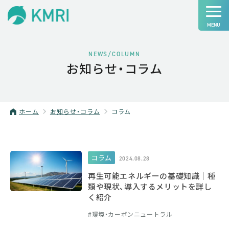
NEWS/COLUMN
お知らせ・コラム
ホーム
お知らせ・コラム
コラム
コラム
2024.08.28
再生可能エネルギーの基礎知識｜種
類や現状、導入するメリットを詳し
く紹介
環境・カーボンニュートラル