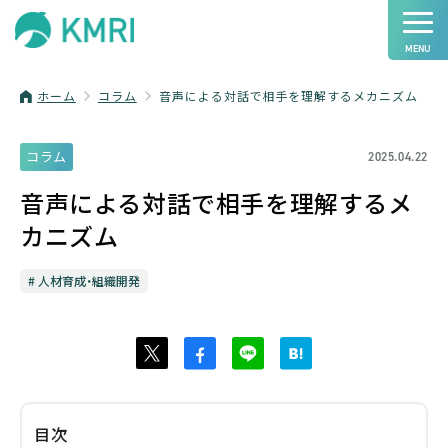
ホーム
コラム
音声による対話で相手を理解するメカニズム
コラム
2025.04.22
音声による対話で相手を理解するメ
カニズム
人材育成・組織開発
目次