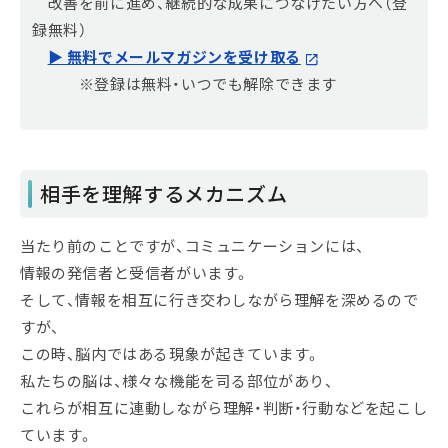
改善を前に進め、継続的な成果につなげたい方へ（登
録無料）
▶ 無料でメールマガジンを受け取る
※登録は無料・いつでも解除できます
相手を理解するメカニズム
当たり前のことですが、コミュニケーションには、
情報の発信者と受信者がいます。
そして、情報を相互に行き交わしながら理解を深めるので
すが、
この時、脳内ではある現象が起きています。
私たちの脳は、様々な機能を司る部位があり、
これらが相互に連動しながら理解・判断・行動などを起こし
ています。