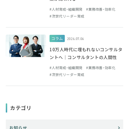
人材育成・組織開発
業務改善・効率化
次世代リーダー育成
コラム
2026.07.06
10万人時代に埋もれないコンサルタ
ントへ｜コンサルタントの人間性
人材育成・組織開発
業務改善・効率化
次世代リーダー育成
カテゴリ
お知らせ