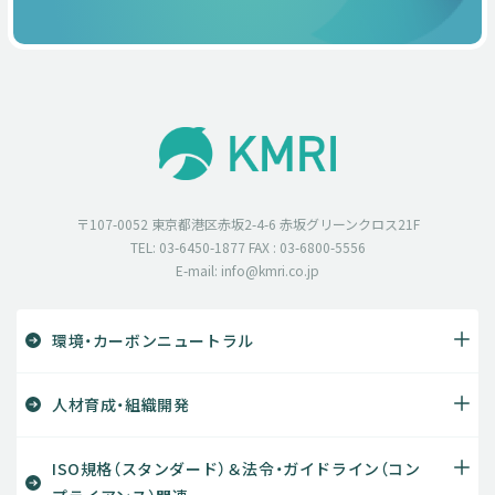
〒107-0052 東京都港区赤坂2-4-6 赤坂グリーンクロス21F
TEL: 03-6450-1877 FAX : 03-6800-5556
E-mail: info@kmri.co.jp
環境・カーボンニュートラル
人材育成・組織開発
ISO規格（スタンダード）＆法令・ガイドライン（コン