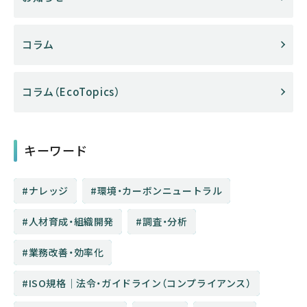
コラム
コラム（EcoTopics）
キーワード
ナレッジ
環境・カーボンニュートラル
人材育成・組織開発
調査・分析
業務改善・効率化
ISO規格│法令・ガイドライン（コンプライアンス）