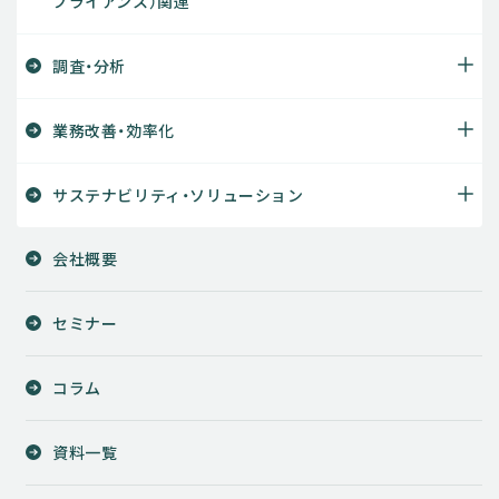
プライアンス）関連
調査・分析
業務改善・効率化
サステナビリティ・ソリューション
会社概要
セミナー
コラム
資料一覧