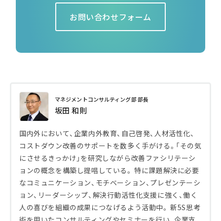
お問い合わせフォーム
マネジメントコンサルティング部 部長
坂田 和則
国内外において、企業内外教育、自己啓発、人材活性化、
コストダウン改善のサポートを数多く手がける。「その気
にさせるきっかけ」を研究しながら改善ファシリテーシ
ョンの概念を構築し提唱している。 特に課題解決に必要
なコミュニケーション、モチベーション、プレゼンテーシ
ョン、リーダーシップ、解決行動活性化支援に強く、働く
人の喜びを組織の成果につなげるよう活動中。 新5S思考
術を用いたコンサルティングやセミナーを行い、企業支