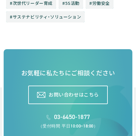
次世代リーダー育成
5S活動
労働安全
サステナビリティ・ソリューション
お気軽に私たちにご相談ください
お問い合わせはこちら
03-6450-1877
（受付時間 平日10:00~18:00）