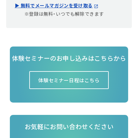
▶ 無料でメールマガジンを受け取る
※登録は無料・いつでも解除できます
体験セミナーのお申し込みはこちらから
体験セミナー日程はこちら
お気軽にお問い合わせください