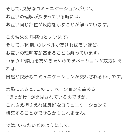
そして、良好なコミュニケーションがとれ、
お互いの理解が深まっている時には、
お互い同じ部位が反応を示すことが解っています。
この現象を『同期』といいます。
そして、『同期』のレベルが高ければ高いほど、
お互いの理解度が高まることも解っています。
つまり『同期』を高めるためのモチベーションが双方にあ
れば、
自然と良好なコミュニケーションが交わされるわけです。
実験によると、このモチベーションを高める
”きっかけ” が発見されているのですが、
これさえ押さえれば良好なコミュニケーションを
構築することができるかもしれません。
では、いったいどのようにして、