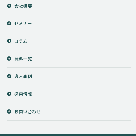
会社概要
セミナー
コラム
資料一覧
導入事例
採用情報
お問い合わせ