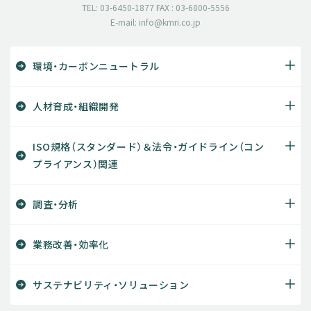
TEL: 03-6450-1877 FAX : 03-6800-5556
E-mail: info@kmri.co.jp
環境・カーボンニュートラル
人材育成・組織開発
ISO規格（スタンダード）＆法令・ガイドライン（コン
プライアンス）関連
調査・分析
業務改善・効率化
サステナビリティ・ソリューション