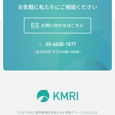
お気軽に私たちにご相談ください
お問い合わせはこちら
03-6450-1877
（受付時間 平日10:00~18:00）
〒107-0052 東京都港区赤坂2-4-6 赤坂グリーンクロス21F