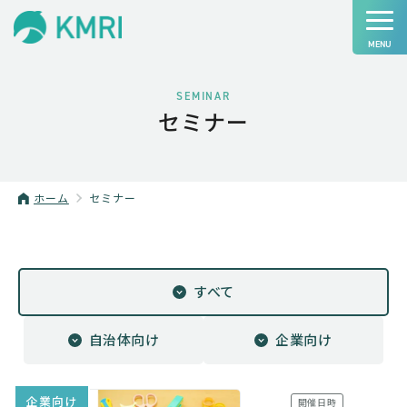
SEMINAR
セミナー
ホーム
セミナー
すべて
自治体向け
企業向け
企業向け
開催日時