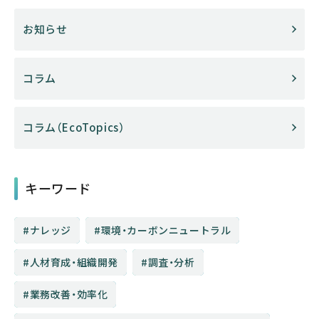
お知らせ
コラム
コラム（EcoTopics）
キーワード
ナレッジ
環境・カーボンニュートラル
人材育成・組織開発
調査・分析
業務改善・効率化