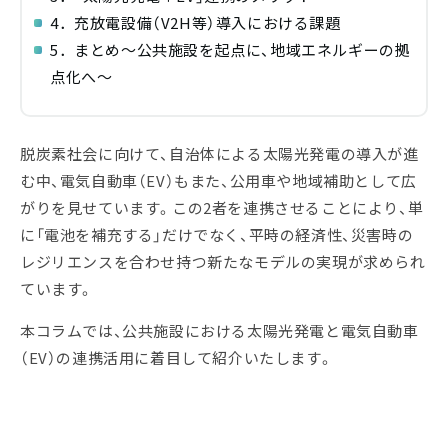
4．充放電設備（V2H等）導入における課題
5．まとめ～公共施設を起点に、地域エネルギーの拠
点化へ～
脱炭素社会に向けて、自治体による太陽光発電の導入が進
む中、電気自動車（EV）もまた、公用車や地域補助として広
がりを見せています。この2者を連携させることにより、単
に「電池を補充する」だけでなく、平時の経済性、災害時の
レジリエンスを合わせ持つ新たなモデルの実現が求められ
ています。
本コラムでは、公共施設における太陽光発電と電気自動車
（EV）の連携活用に着目して紹介いたします。