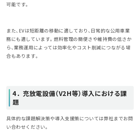
可能です。
また、EVは短距離の移動に適しており、日常的な公用車業
務にも適しています。燃料管理の簡便さや維持費の低さか
ら、業務運用によっては効率化やコスト削減につながる場
合もあります。
4．充放電設備（V2H等）導入における課
題
具体的な課題解決策や導入支援策については弊社までお問
い合わせください。