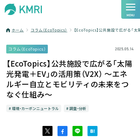
ホーム
コラム（EcoTopics）
【EcoTopics】公共施設で広がる
コラム（EcoTopics）
2025.05.14
【EcoTopics】公共施設で広がる「太陽
光発電＋EV」の活用策（V2X） ～エネ
ルギー自立とモビリティの未来をつ
なぐ仕組み～
環境・カーボンニュートラル
調査・分析