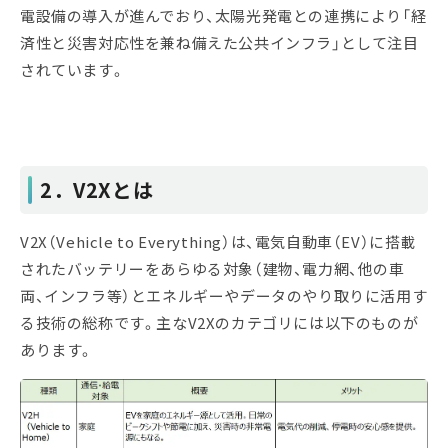
電設備の導入が進んでおり、太陽光発電との連携により「経
済性と災害対応性を兼ね備えた公共インフラ」として注目
されています。
2
．
V2Xとは
V2X（Vehicle to Everything）は、電気自動車（EV）に搭載
されたバッテリーをあらゆる対象（建物、電力網、他の車
両、インフラ等）とエネルギーやデータのやり取りに活用す
る技術の総称です。主なV2Xのカテゴリには以下のものが
あります。