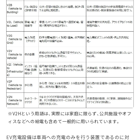
※V2Hという用語は、実際には家庭に限らず、公共施設やオフ
ィスなどへの給電も含めて一般的に用いられています。
EV充電設備は車両への充電のみを行う装置であるのに対