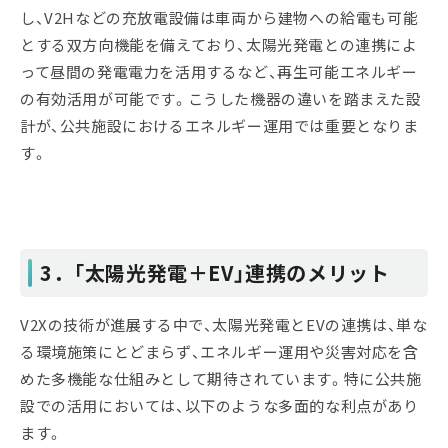
し、V2Hなどの充放電設備は車両から建物への給電も可能
とする双方向機能を備えており、太陽光発電との連携によ
って昼間の発電電力を活用するなど、再生可能エネルギー
の有効活用が可能です。こうした機器の違いを踏まえた設
計が、公共施設におけるエネルギー運用では重要となりま
す。
3．「太陽光発電＋EV」連携のメリット
V2Xの技術が進展する中で、太陽光発電とEVの連携は、単な
る環境施策にとどまらず、エネルギー運用や災害対応を含
めた多機能な仕組みとして期待されています。特に公共施
設での活用においては、以下のような多面的な利点があり
ます。