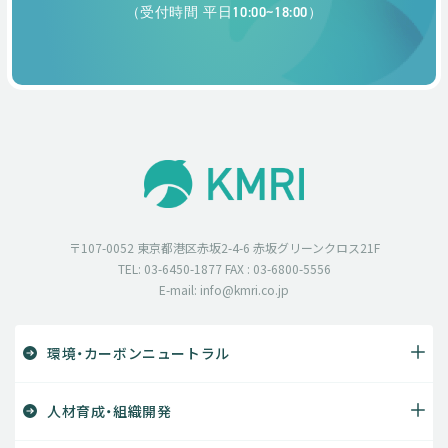
（受付時間 平日10:00~18:00）
〒107-0052 東京都港区赤坂2-4-6 赤坂グリーンクロス21F
TEL: 03-6450-1877 FAX : 03-6800-5556
E-mail: info@kmri.co.jp
環境・カーボンニュートラル
人材育成・組織開発