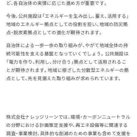
ど、各自治体の実情に応じた進め方が重要です。
今後、公共施設は「エネルギーを生み出し、蓄え、活用する」
地域のエネルギー拠点としての役割を担い、地域の防災拠
点・脱炭素拠点としての進化が期待されます。
自治体による一歩一歩の取り組みが、やがて地域全体の持
続可能性を支える基盤となっていくでしょう。公共施設は
「電力を作り、利用し、分け合う」拠点として活用されるこ
とが期待されます。地域に根ざした分散型エネルギーの拠
点として、先を見据えた取り組みが求められています。
株式会社ナレッジリーンでは、環境・カーボンニュートラル
の分野における計画策定支援や、再エネ設備等に関連する
調査・事業検討、具体的な削減のための事業も含めて支援を