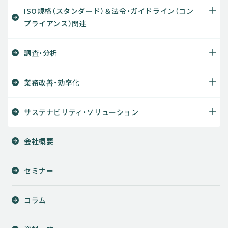
ISO規格（スタンダード）＆法令・ガイドライン（コン
プライアンス）関連
調査・分析
業務改善・効率化
サステナビリティ・ソリューション
会社概要
セミナー
コラム