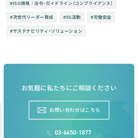
ISO規格│法令・ガイドライン（コンプライアンス）
次世代リーダー育成
5S活動
労働安全
サステナビリティ・ソリューション
お気軽に私たちにご相談ください
お問い合わせはこちら
03-6450-1877