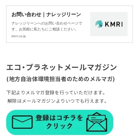
お問い合わせ｜ナレッジリーン
ナレッジリーンへのお問い合わせページで
す。お気軽に私たちにご相談ください。
kmri.co.jp
エコ・プラネットメールマガジン
(地方自治体環境担当者のためのメルマガ)
下記よりメルマガ登録を行っていただけます。
解除はメールマガジンよりいつでも行えます。