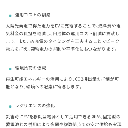
運用コストの削減
太陽光発電で得た電力をEVに充電することで、燃料費や電
気料金の負担を軽減し、自治体の運用コスト削減に貢献し
ます。また、EV充電のタイミングを工夫することでピーク
電力を抑え、契約電力の抑制や平準化にもつながります。
環境負荷の低減
再生可能エネルギーの活用により、CO2排出量の抑制が可
能となり、環境への配慮に寄与します。
レジリエンスの強化
災害時にEVを移動型電源として活用できるほか、固定型の
蓄電池との併用により夜間や複数拠点での安定供給も実現