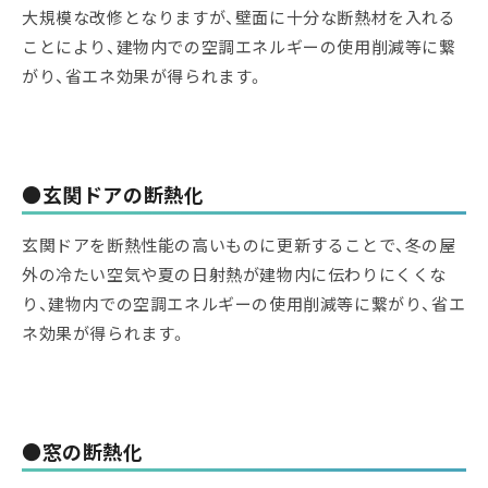
大規模な改修となりますが、壁面に十分な断熱材を入れる
ことにより、建物内での空調エネルギーの使用削減等に繋
がり、省エネ効果が得られます。
●玄関ドアの断熱化
玄関ドアを断熱性能の高いものに更新することで、冬の屋
外の冷たい空気や夏の日射熱が建物内に伝わりにくくな
り、建物内での空調エネルギーの使用削減等に繋がり、省エ
ネ効果が得られます。
●窓の断熱化