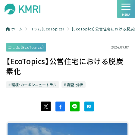
ホーム
コラム（EcoTopics）
【EcoTopics】公営住宅における脱
コラム（EcoTopics）
2024.07.09
【EcoTopics】公営住宅における脱炭
素化
環境・カーボンニュートラル
調査・分析