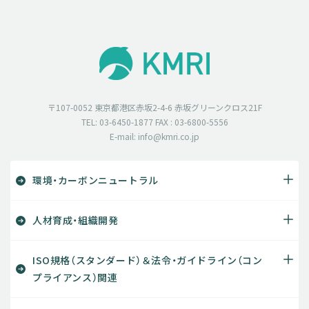
〒107-0052 東京都港区赤坂2-4-6 赤坂グリーンクロス21F
TEL: 03-6450-1877 FAX : 03-6800-5556
E-mail: info@kmri.co.jp
環境・カーボンニュートラル
人材育成・組織開発
ISO規格（スタンダード）＆法令・ガイドライン（コン
プライアンス）関連