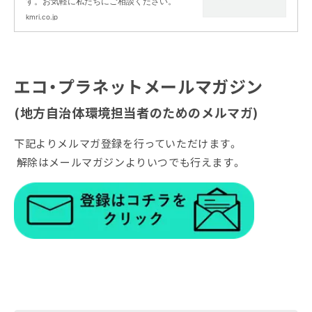
す。お気軽に私たちにご相談ください。
kmri.co.jp
エコ・プラネットメールマガジン
(地方自治体環境担当者のためのメルマガ)
下記よりメルマガ登録を行っていただけます。
解除はメールマガジンよりいつでも行えます。