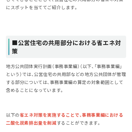
にスポットを当ててご紹介します。
■公営住宅の共用部分における省エネ対
策
地方公共団体実行計画（事務事業編）（以下、「事務事業編」
という）では、公営住宅の共用部などの地方公共団体が管理
する部分については、事務事業編の算定の対象範囲として
含めることになっています。
以下の
省エネ対策を実施することで、事務事業編における
二酸化炭素排出量を削減
することができます。