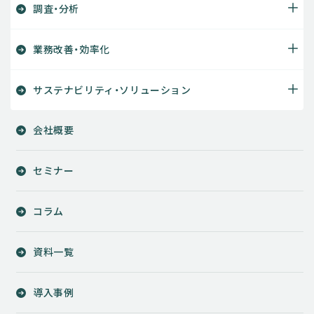
調査・分析
業務改善・効率化
サステナビリティ・ソリューション
会社概要
セミナー
コラム
資料一覧
導入事例