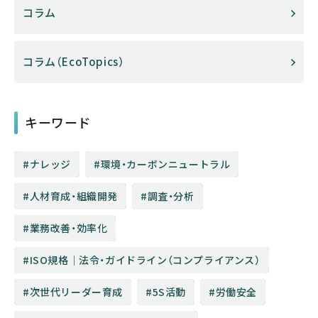
コラム
コラム（EcoTopics）
キーワード
ナレッジ
環境・カーボンニュートラル
人材育成・組織開発
調査・分析
業務改善・効率化
ISO規格│法令・ガイドライン（コンプライアンス）
次世代リーダー育成
5S活動
労働安全