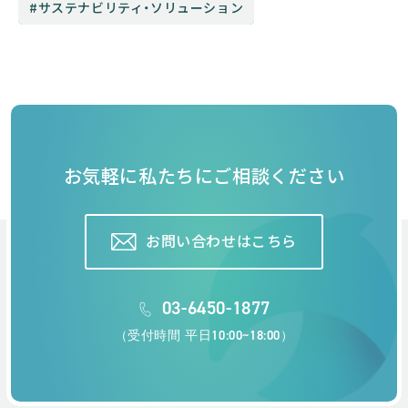
サステナビリティ・ソリューション
お気軽に私たちにご相談ください
お問い合わせはこちら
03-6450-1877
（受付時間 平日10:00~18:00）