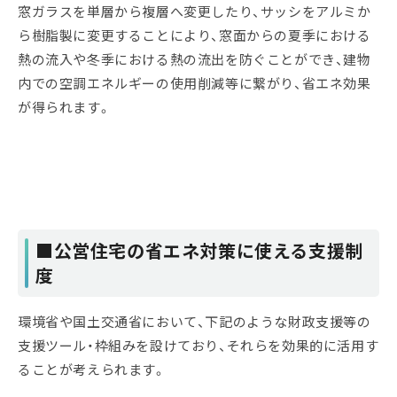
窓ガラスを単層から複層へ変更したり、サッシをアルミか
ら樹脂製に変更することにより、窓面からの夏季における
熱の流入や冬季における熱の流出を防ぐことができ、建物
内での空調エネルギーの使用削減等に繋がり、省エネ効果
が得られます。
■公営住宅の省エネ対策に使える支援制
度
環境省や国土交通省において、下記のような財政支援等の
支援ツール・枠組みを設けており、それらを効果的に活用す
ることが考えられます。