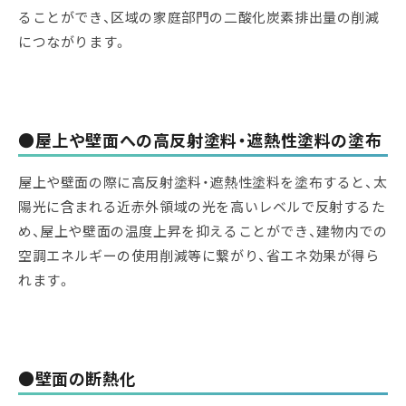
ることができ、区域の家庭部門の二酸化炭素排出量の削減
につながります。
●屋上や壁面への高反射塗料・遮熱性塗料の塗布
屋上や壁面の際に高反射塗料・遮熱性塗料を塗布すると、太
陽光に含まれる近赤外領域の光を高いレベルで反射するた
め、屋上や壁面の温度上昇を抑えることができ、建物内での
空調エネルギーの使用削減等に繋がり、省エネ効果が得ら
れます。
●壁面の断熱化