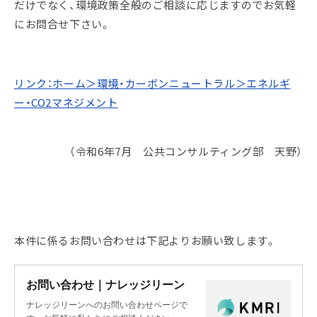
だけでなく、環境政策全般のご相談に応じますのでお気軽
にお問合せ下さい。
リンク：ホーム＞環境・カーボンニュートラル＞エネルギ
ー・CO2マネジメント
（令和6年7月 公共コンサルティング部 天野）
本件に係るお問い合わせは下記よりお願い致します。
お問い合わせ｜ナレッジリーン
ナレッジリーンへのお問い合わせページで