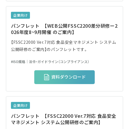
企業向け
パンフレット 【WEB公開FSSC2200差分研修ー2
026年度8~9月開催 のご案内】
【FSSC22000 Ver.7対応 食品安全マネジメント システム
公開研修のご案内】のパンフレットです。
ISO規格│法令・ガイドライン（コンプライアンス）
資料ダウンロード
企業向け
パンフレット 【FSSC22000 Ver.7対応 食品安全
マネジメント システム公開研修のご案内】