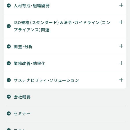
人材育成・組織開発
ISO規格（スタンダード）＆法令・ガイドライン（コン
プライアンス）関連
調査・分析
業務改善・効率化
サステナビリティ・ソリューション
会社概要
セミナー