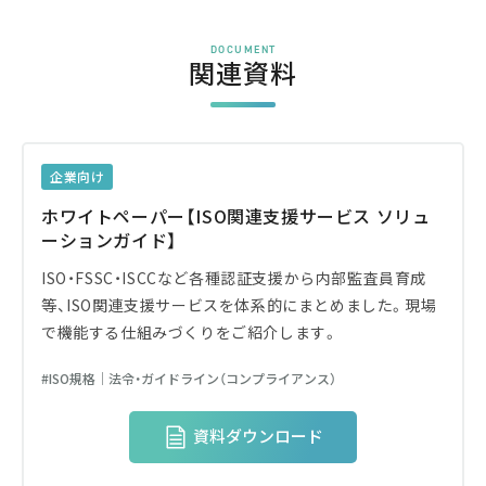
DOCUMENT
関連資料
企業向け
ホワイトペーパー【ISO関連支援サービス ソリュ
ーションガイド】
ISO・FSSC・ISCCなど各種認証支援から内部監査員育成
等、ISO関連支援サービスを体系的にまとめました。現場
で機能する仕組みづくりをご紹介します。
ISO規格│法令・ガイドライン（コンプライアンス）
資料ダウンロード