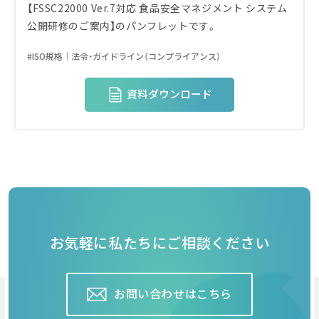
【FSSC22000 Ver.7対応 食品安全マネジメント システム
公開研修のご案内】のパンフレットです。
ISO規格│法令・ガイドライン（コンプライアンス）
資料ダウンロード
お気軽に私たちにご相談ください
お問い合わせはこちら