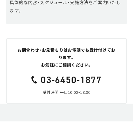
具体的な内容・スケジュール・実施方法をご案内いたし
ます。
お問合わせ・お見積もりはお電話でも受け付けてお
ります。
お気軽にご相談ください。
03-6450-1877
受付時間 平日10:00~18:00