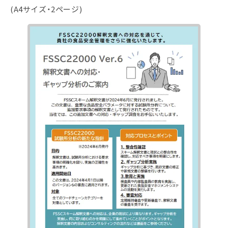
(A4サイズ・2ページ)