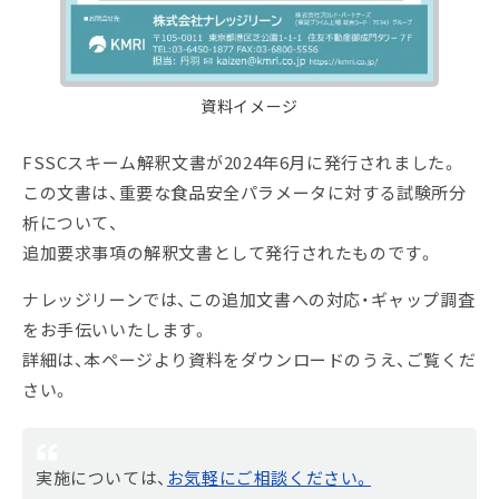
資料イメージ
FSSCスキーム解釈文書が2024年6月に発行されました。
この文書は、重要な食品安全パラメータに対する試験所分
析について、
追加要求事項の解釈文書として発行されたものです。
ナレッジリーンでは、この追加文書への対応・ギャップ調査
をお手伝いいたします。
詳細は、本ページより資料をダウンロードのうえ、ご覧くだ
さい。
実施については、
お気軽にご相談ください。