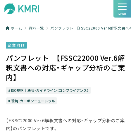
ホーム
資料一覧
パンフレット 【FSSC22000 Ver.6解釈文
企業向け
パンフレット 【FSSC22000 Ver.6解
釈文書への対応・ギャップ分析のご案
内】
ISO規格│法令・ガイドライン（コンプライアンス）
環境・カーボンニュートラル
【
FSSC22000 Ver.6解釈文書への対応・ギャップ分析のご案
内】
のパンフレットです。