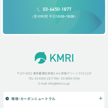
03-6450-1877
（受付時間 平日10:00~18:00）
〒107-0052 東京都港区赤坂2-4-6 赤坂グリーンクロス21F
TEL: 03-6450-1877 FAX : 03-6800-5556
E-mail: info@kmri.co.jp
環境・カーボンニュートラル