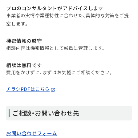
プロのコンサルタントがアドバイスします
事業者の実情や業種特性に合わせた、具体的な対策をご提
案します。
機密情報の厳守
相談内容は機密情報として厳重に管理します。
相談は無料です
費用をかけずに、まずはお気軽にご相談ください。
チラシPDFはこちら
ご相談・お問い合わせ先
お問い合わせフォーム