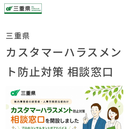
三重県
カスタマーハラスメン
ト防止対策 相談窓口